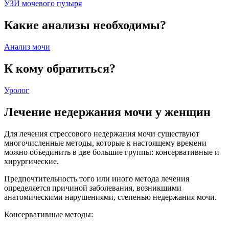
УЗИ мочевого пузыря
Какие анализы необходимы?
Анализ мочи
К кому обратиться?
Уролог
Лечение недержания мочи у женщин
Для лечения стрессового недержания мочи существуют
многочисленные методы, которые к настоящему времени
можно объединить в две большие группы: консервативные и
хирургические.
Предпочтительность того или иного метода лечения
определяется причиной заболевания, возникшими
анатомическими нарушениями, степенью недержания мочи.
Консервативные методы: