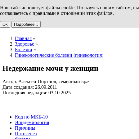
Наш сайт использует файлы cookie. Пользуясь нашим сайтом, вы
соглашаетесь с правилами в отношении этих файлов.
Ok
Подробнее...
Главная
»
Здоровье
»
Болезни
»
Гинекологические болезни (гинекология)
Недержание мочи у женщин
Автор: Алексей Портнов, семейный врач
Дата создания: 26.09.2011
Последняя редакция: 03.10.2025
Код по МКБ-10
Эпидемиология
Причины
Патогенез