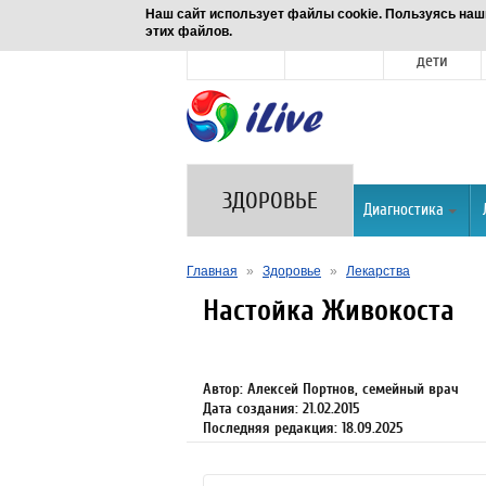
Наш сайт использует файлы cookie. Пользуясь наш
этих файлов.
Новости
Здоровье
Семья и
дети
ЗДОРОВЬЕ
Диагностика
Главная
»
Здоровье
»
Лекарства
Настойка Живокоста
Автор: Алексей Портнов, семейный врач
Дата создания: 21.02.2015
Последняя редакция: 18.09.2025