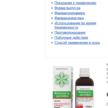
Показания к применению
Форма выпуска
Фармакодинамика
Фармакокинетика
Использование во время
беременности
Противопоказания
Побочные действия
Способ применения и дозы