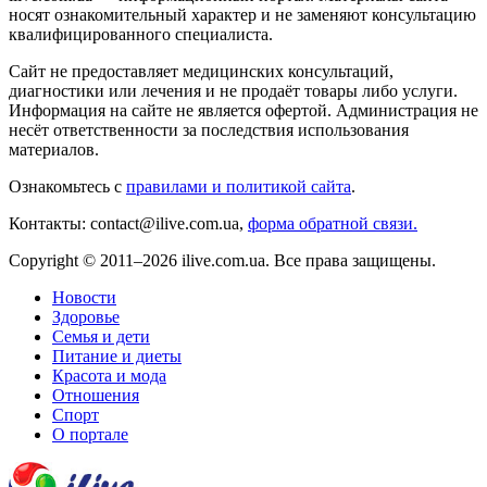
носят ознакомительный характер и не заменяют консультацию
квалифицированного специалиста.
Сайт не предоставляет медицинских консультаций,
диагностики или лечения и не продаёт товары либо услуги.
Информация на сайте не является офертой. Администрация не
несёт ответственности за последствия использования
материалов.
Ознакомьтесь с
правилами и политикой сайта
.
Контакты: contact@ilive.com.ua,
форма обратной связи.
Copyright © 2011–2026 ilive.com.ua. Все права защищены.
Новости
Здоровье
Семья и дети
Питание и диеты
Красота и мода
Отношения
Спорт
О портале