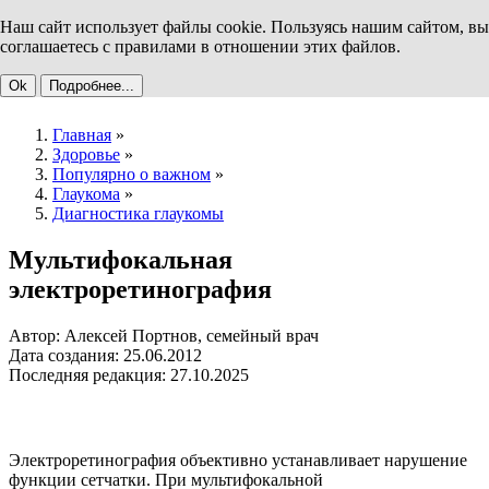
Наш сайт использует файлы cookie. Пользуясь нашим сайтом, вы
соглашаетесь с правилами в отношении этих файлов.
Ok
Подробнее...
Главная
»
Здоровье
»
Популярно о важном
»
Глаукома
»
Диагностика глаукомы
Мультифокальная
электроретинография
Автор: Алексей Портнов, семейный врач
Дата создания: 25.06.2012
Последняя редакция: 27.10.2025
Электроретинография объективно устанавливает нарушение
функции сетчатки. При мультифокальной