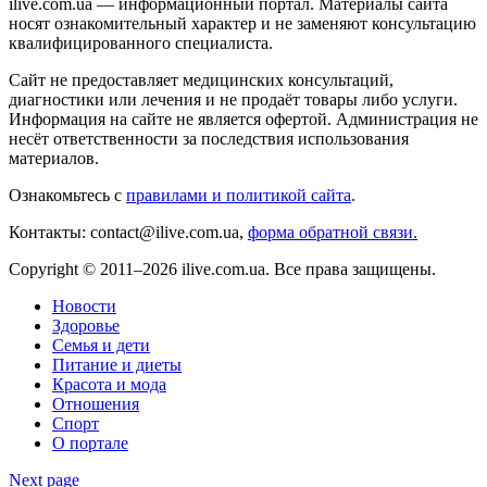
ilive.com.ua — информационный портал. Материалы сайта
носят ознакомительный характер и не заменяют консультацию
квалифицированного специалиста.
Сайт не предоставляет медицинских консультаций,
диагностики или лечения и не продаёт товары либо услуги.
Информация на сайте не является офертой. Администрация не
несёт ответственности за последствия использования
материалов.
Ознакомьтесь с
правилами и политикой сайта
.
Контакты: contact@ilive.com.ua,
форма обратной связи.
Copyright © 2011–2026 ilive.com.ua. Все права защищены.
Новости
Здоровье
Семья и дети
Питание и диеты
Красота и мода
Отношения
Спорт
О портале
Next page