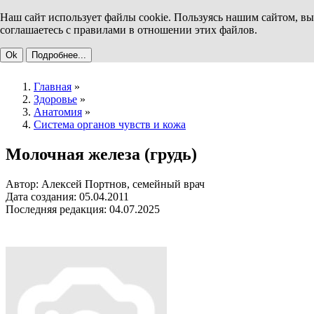
Наш сайт использует файлы cookie. Пользуясь нашим сайтом, вы
соглашаетесь с правилами в отношении этих файлов.
Ok
Подробнее...
Главная
»
Здоровье
»
Анатомия
»
Система органов чувств и кожа
Молочная железа (грудь)
Автор: Алексей Портнов, семейный врач
Дата создания: 05.04.2011
Последняя редакция: 04.07.2025