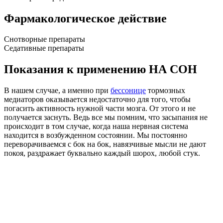
Фармакологическое действие
Снотворные препараты
Седативные препараты
Показания к применению НА СОН
В нашем случае, а именно при
бессонице
тормозных
медиаторов оказывается недостаточно для того, чтобы
погасить активность нужной части мозга. От этого и не
получается заснуть. Ведь все мы помним, что засыпания не
происходит в том случае, когда наша нервная система
находится в возбужденном состоянии. Мы постоянно
переворачиваемся с бок на бок, навязчивые мысли не дают
покоя, раздражает буквально каждый шорох, любой стук.