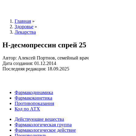
Главная
»
Здоровье
»
Лекарства
Н-десмопрессин спрей 25
Автор: Алексей Портнов, семейный врач
Дата создания: 01.12.2014
Последняя редакция: 18.09.2025
Фармакодинамика
Фармакокинетика
Противопоказания
Код по АТХ
Действующие вещества
Фармакологическая группа
Фармакологическое действие
Производитель