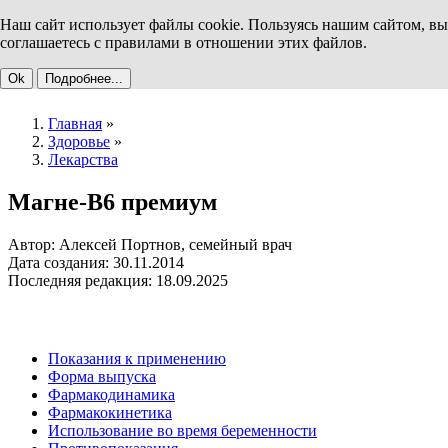
Наш сайт использует файлы cookie. Пользуясь нашим сайтом, вы
соглашаетесь с правилами в отношении этих файлов.
Ok
Подробнее...
Главная
»
Здоровье
»
Лекарства
Магне-В6 премиум
Автор: Алексей Портнов, семейный врач
Дата создания: 30.11.2014
Последняя редакция: 18.09.2025
Показания к применению
Форма выпуска
Фармакодинамика
Фармакокинетика
Использование во время беременности