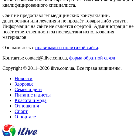
квалифицированного специалиста.
Сайт не предоставляет медицинских консультаций,
диагностики или лечения и не продаёт товары либо услуги.
Информация на сайте не является офертой. Администрация не
несёт ответственности за последствия использования
материалов.
Ознакомьтесь с
правилами и политикой сайта
.
Контакты: contact@ilive.com.ua,
форма обратной связи.
Copyright © 2011–2026 ilive.com.ua. Все права защищены.
Новости
Здоровье
Семья и дети
Питание и диеты
Красота и мода
Отношения
Спорт
О портале