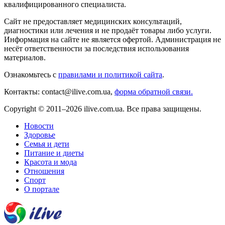
квалифицированного специалиста.
Сайт не предоставляет медицинских консультаций,
диагностики или лечения и не продаёт товары либо услуги.
Информация на сайте не является офертой. Администрация не
несёт ответственности за последствия использования
материалов.
Ознакомьтесь с
правилами и политикой сайта
.
Контакты: contact@ilive.com.ua,
форма обратной связи.
Copyright © 2011–2026 ilive.com.ua. Все права защищены.
Новости
Здоровье
Семья и дети
Питание и диеты
Красота и мода
Отношения
Спорт
О портале