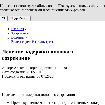
Наш сайт использует файлы cookie. Пользуясь нашим сайтом, вы
соглашаетесь с правилами в отношении этих файлов.
Ok
Подробнее...
Главная
»
Здоровье
»
Болезни
»
Болезни детей (педиатрия)
Лечение задержки полового
созревания
Автор: Алексей Портнов, семейный врач
Дата создания: 26.05.2011
Последняя редакция: 06.07.2025
Цели лечения задержки полового созревания
Предотвращение малигнизации дисгенетичных гонад,