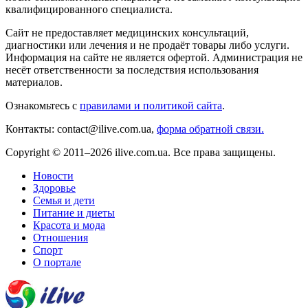
квалифицированного специалиста.
Сайт не предоставляет медицинских консультаций,
диагностики или лечения и не продаёт товары либо услуги.
Информация на сайте не является офертой. Администрация не
несёт ответственности за последствия использования
материалов.
Ознакомьтесь с
правилами и политикой сайта
.
Контакты: contact@ilive.com.ua,
форма обратной связи.
Copyright © 2011–2026 ilive.com.ua. Все права защищены.
Новости
Здоровье
Семья и дети
Питание и диеты
Красота и мода
Отношения
Спорт
О портале