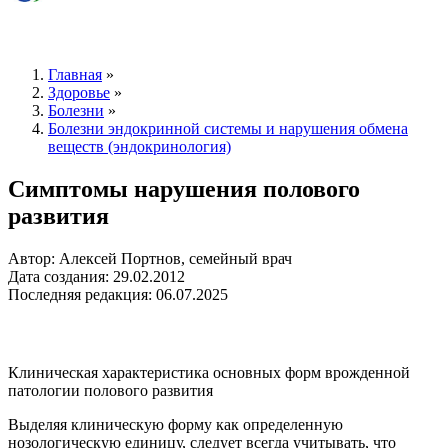
Главная
»
Здоровье
»
Болезни
»
Болезни эндокринной системы и нарушения обмена
веществ (эндокринология)
Симптомы нарушения полового
развития
Автор: Алексей Портнов, семейный врач
Дата создания: 29.02.2012
Последняя редакция: 06.07.2025
Клиническая характеристика основных форм врожденной
патологии полового развития
Выделяя клиническую форму как определенную
нозологическую единицу, следует всегда учитывать, что