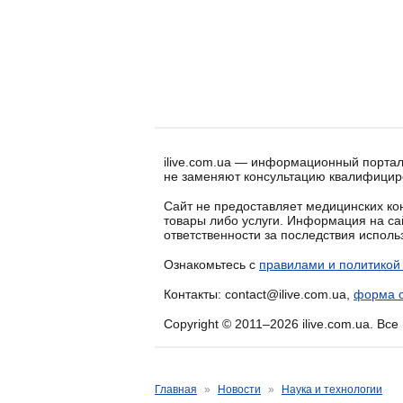
ilive.com.ua — информационный портал
не заменяют консультацию квалифицир
Сайт не предоставляет медицинских кон
товары либо услуги. Информация на са
ответственности за последствия испол
Ознакомьтесь с
правилами и политикой
Контакты: contact@ilive.com.ua,
форма о
Copyright © 2011–2026 ilive.com.ua. Вс
Главная
»
Новости
»
Наука и технологии