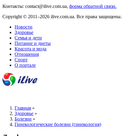
Контакты: contact@ilive.com.ua,
форма обратной связи.
Copyright © 2011–2026 ilive.com.ua. Все права защищены.
Новости
Здоровье
Семья и дети
Питание и диеты
Красота и мода
Отношения
Спорт
О портале
Главная
»
Здоровье
»
Болезни
»
Гинекологические болезни (гинекология)