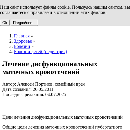
Наш сайт использует файлы cookie. Пользуясь нашим сайтом, вы
соглашаетесь с правилами в отношении этих файлов.
Ok
Подробнее...
Главная
»
Здоровье
»
Болезни
»
Болезни детей (педиатрия)
Лечение дисфункциональных
маточных кровотечений
Автор: Алексей Портнов, семейный врач
Дата создания: 26.05.2011
Последняя редакция: 04.07.2025
Цели лечения дисфункциональных маточных кровотечений
Общие цели лечения маточных кровотечений пубертатного