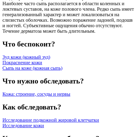
Наиболее часто сыпь располагается в области коленных и
локтевых суставов, на коже полового члена. Редко сыпь имеет
генерализованный характер и может локализоваться на
слизистых оболочках. Возможно поражение ладоней, подошв
и ногтей. Субъективные ощущения обычно отсутствуют.
Течение дерматоза может быть длительным.
Что беспокоит?
Зуд кожи (кожный зуд)
Покраснение кожи
Сыпь на коже (кожная сыпь)
Что нужно обследовать?
Кожа: строение, сосуды и нервы
Как обследовать?
Исследование подкожной жировой клетчатки
Исследование кожи