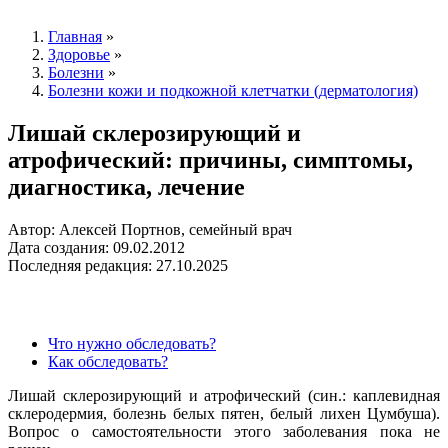
Главная
»
Здоровье
»
Болезни
»
Болезни кожи и подкожной клетчатки (дерматология)
Лишай склерозирующий и
атрофический: причины, симптомы,
диагностика, лечение
Автор: Алексей Портнов, семейный врач
Дата создания: 09.02.2012
Последняя редакция: 27.10.2025
Что нужно обследовать?
Как обследовать?
Лишай склерозирующий и атрофический (син.: каплевидная
склеродермия, болезнь белых пятен, белый лихен Цумбуша).
Вопрос о самостоятельности этого заболевания пока не