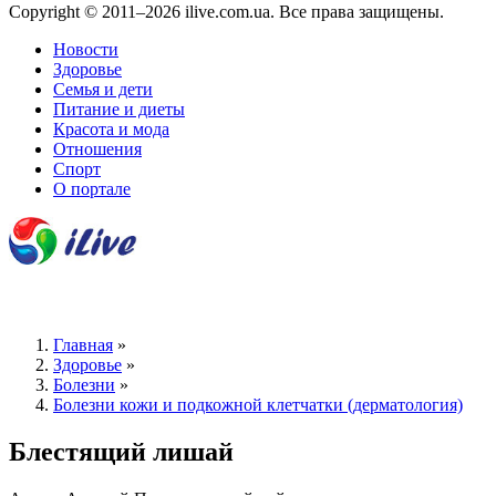
Copyright © 2011–2026 ilive.com.ua. Все права защищены.
Новости
Здоровье
Семья и дети
Питание и диеты
Красота и мода
Отношения
Спорт
О портале
Главная
»
Здоровье
»
Болезни
»
Болезни кожи и подкожной клетчатки (дерматология)
Блестящий лишай