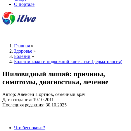
О портале
Главная
»
Здоровье
»
Болезни
»
Болезни кожи и подкожной клетчатки (дерматология)
Шиловидный лишай: причины,
симптомы, диагностика, лечение
Автор: Алексей Портнов, семейный врач
Дата создания: 19.10.2011
Последняя редакция: 30.10.2025
Что беспокоит?