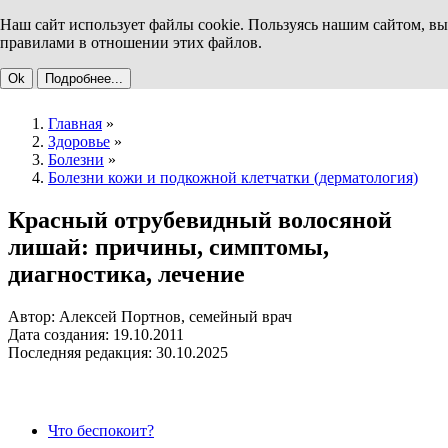
Наш сайт использует файлы cookie. Пользуясь нашим сайтом, вы
правилами в отношении этих файлов.
Ok
Подробнее...
Главная
»
Здоровье
»
Болезни
»
Болезни кожи и подкожной клетчатки (дерматология)
Красный отрубевидный волосяной
лишай: причины, симптомы,
диагностика, лечение
Автор: Алексей Портнов, семейный врач
Дата создания: 19.10.2011
Последняя редакция: 30.10.2025
Что беспокоит?