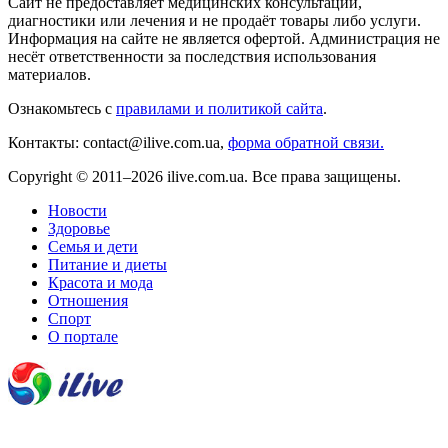
Сайт не предоставляет медицинских консультаций,
диагностики или лечения и не продаёт товары либо услуги.
Информация на сайте не является офертой. Администрация не
несёт ответственности за последствия использования
материалов.
Ознакомьтесь с
правилами и политикой сайта
.
Контакты: contact@ilive.com.ua,
форма обратной связи.
Copyright © 2011–2026 ilive.com.ua. Все права защищены.
Новости
Здоровье
Семья и дети
Питание и диеты
Красота и мода
Отношения
Спорт
О портале