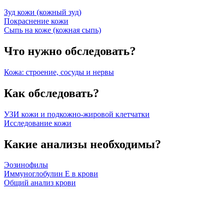
Зуд кожи (кожный зуд)
Покраснение кожи
Сыпь на коже (кожная сыпь)
Что нужно обследовать?
Кожа: строение, сосуды и нервы
Как обследовать?
УЗИ кожи и подкожно-жировой клетчатки
Исследование кожи
Какие анализы необходимы?
Эозинофилы
Иммуноглобулин Е в крови
Общий анализ крови