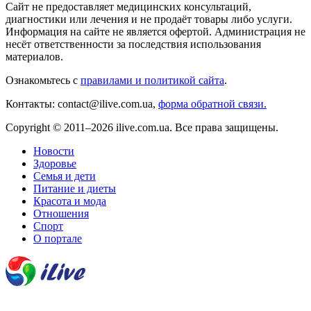
Сайт не предоставляет медицинских консультаций,
диагностики или лечения и не продаёт товары либо услуги.
Информация на сайте не является офертой. Администрация не
несёт ответственности за последствия использования
материалов.
Ознакомьтесь с
правилами и политикой сайта
.
Контакты: contact@ilive.com.ua,
форма обратной связи.
Copyright © 2011–2026 ilive.com.ua. Все права защищены.
Новости
Здоровье
Семья и дети
Питание и диеты
Красота и мода
Отношения
Спорт
О портале