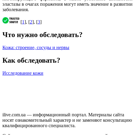
эластазы в очагах поражения могут иметь значение в развитии
заболевания.
[
1
], [
2
], [
3
]
Что нужно обследовать?
Кожа: строение, сосуды и нервы
Как обследовать?
Исследование кожи
ilive.com.ua — информационный портал. Материалы сайта
носят ознакомительный характер и не заменяют консультацию
квалифицированного специалиста.