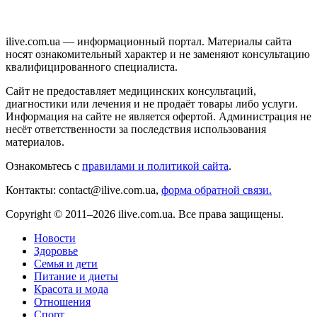
ilive.com.ua — информационный портал. Материалы сайта
носят ознакомительный характер и не заменяют консультацию
квалифицированного специалиста.
Сайт не предоставляет медицинских консультаций,
диагностики или лечения и не продаёт товары либо услуги.
Информация на сайте не является офертой. Администрация не
несёт ответственности за последствия использования
материалов.
Ознакомьтесь с
правилами и политикой сайта
.
Контакты: contact@ilive.com.ua,
форма обратной связи.
Copyright © 2011–2026 ilive.com.ua. Все права защищены.
Новости
Здоровье
Семья и дети
Питание и диеты
Красота и мода
Отношения
Спорт