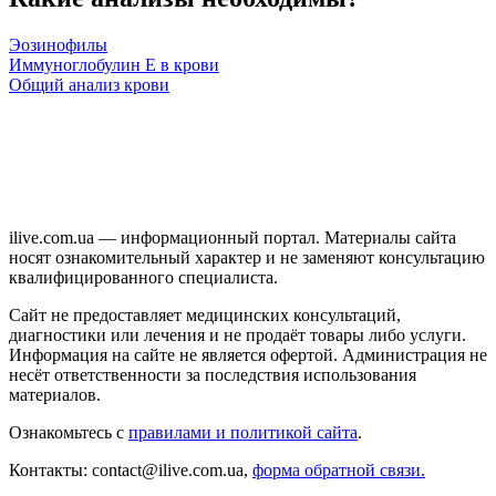
Эозинофилы
Иммуноглобулин Е в крови
Общий анализ крови
ilive.com.ua — информационный портал. Материалы сайта
носят ознакомительный характер и не заменяют консультацию
квалифицированного специалиста.
Сайт не предоставляет медицинских консультаций,
диагностики или лечения и не продаёт товары либо услуги.
Информация на сайте не является офертой. Администрация не
несёт ответственности за последствия использования
материалов.
Ознакомьтесь с
правилами и политикой сайта
.
Контакты: contact@ilive.com.ua,
форма обратной связи.