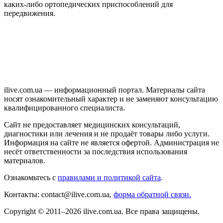
каких-либо ортопедических приспособлений для
передвижения.
ilive.com.ua — информационный портал. Материалы сайта
носят ознакомительный характер и не заменяют консультацию
квалифицированного специалиста.
Сайт не предоставляет медицинских консультаций,
диагностики или лечения и не продаёт товары либо услуги.
Информация на сайте не является офертой. Администрация не
несёт ответственности за последствия использования
материалов.
Ознакомьтесь с
правилами и политикой сайта
.
Контакты: contact@ilive.com.ua,
форма обратной связи.
Copyright © 2011–2026 ilive.com.ua. Все права защищены.