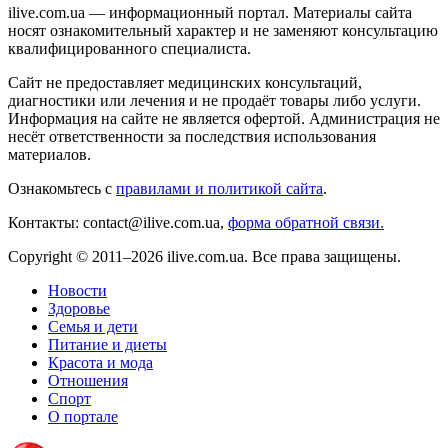
ilive.com.ua — информационный портал. Материалы сайта
носят ознакомительный характер и не заменяют консультацию
квалифицированного специалиста.
Сайт не предоставляет медицинских консультаций,
диагностики или лечения и не продаёт товары либо услуги.
Информация на сайте не является офертой. Администрация не
несёт ответственности за последствия использования
материалов.
Ознакомьтесь с
правилами и политикой сайта
.
Контакты: contact@ilive.com.ua,
форма обратной связи.
Copyright © 2011–2026 ilive.com.ua. Все права защищены.
Новости
Здоровье
Семья и дети
Питание и диеты
Красота и мода
Отношения
Спорт
О портале