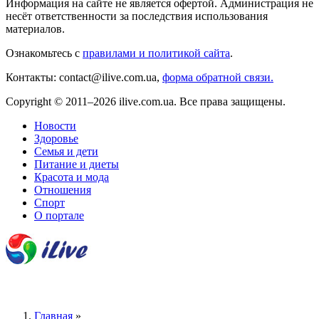
Информация на сайте не является офертой. Администрация не
несёт ответственности за последствия использования
материалов.
Ознакомьтесь с
правилами и политикой сайта
.
Контакты: contact@ilive.com.ua,
форма обратной связи.
Copyright © 2011–2026 ilive.com.ua. Все права защищены.
Новости
Здоровье
Семья и дети
Питание и диеты
Красота и мода
Отношения
Спорт
О портале
Главная
»