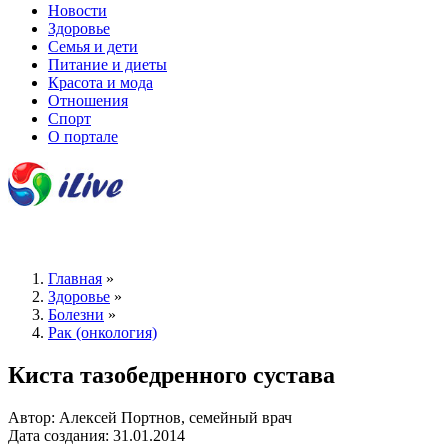
Новости
Здоровье
Семья и дети
Питание и диеты
Красота и мода
Отношения
Спорт
О портале
Главная
»
Здоровье
»
Болезни
»
Рак (онкология)
Киста тазобедренного сустава
Автор: Алексей Портнов, семейный врач
Дата создания: 31.01.2014