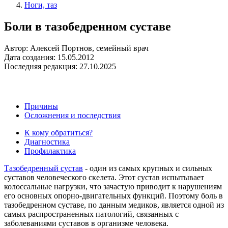
Ноги, таз
Боли в тазобедренном суставе
Автор: Алексей Портнов, семейный врач
Дата создания: 15.05.2012
Последняя редакция: 27.10.2025
Причины
Осложнения и последствия
К кому обратиться?
Диагностика
Профилактика
Тазобедренный сустав
- один из самых крупных и сильных
суставов человеческого скелета. Этот сустав испытывает
колоссальные нагрузки, что зачастую приводит к нарушениям
его основных опорно-двигательных функций. Поэтому боль в
тазобедренном суставе, по данным медиков, является одной из
самых распространенных патологий, связанных с
заболеваниями суставов в организме человека.