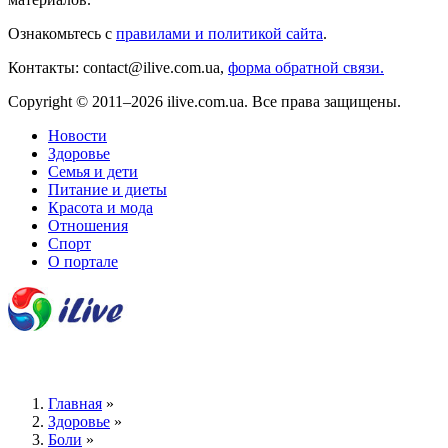
Ознакомьтесь с
правилами и политикой сайта
.
Контакты: contact@ilive.com.ua,
форма обратной связи.
Copyright © 2011–2026 ilive.com.ua. Все права защищены.
Новости
Здоровье
Семья и дети
Питание и диеты
Красота и мода
Отношения
Спорт
О портале
Главная
»
Здоровье
»
Боли
»