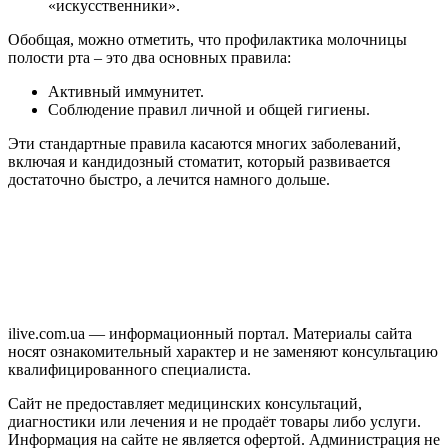
«искусственники».
Обобщая, можно отметить, что профилактика молочницы
полости рта – это два основных правила:
Активный иммунитет.
Соблюдение правил личной и общей гигиены.
Эти стандартные правила касаются многих заболеваний,
включая и кандидозный стоматит, который развивается
достаточно быстро, а лечится намного дольше.
ilive.com.ua — информационный портал. Материалы сайта
носят ознакомительный характер и не заменяют консультацию
квалифицированного специалиста.
Сайт не предоставляет медицинских консультаций,
диагностики или лечения и не продаёт товары либо услуги.
Информация на сайте не является офертой. Администрация не