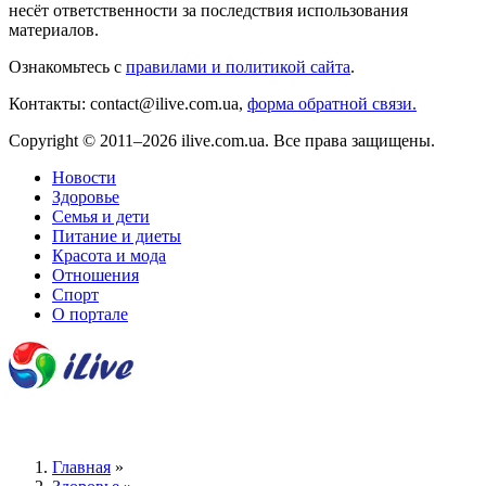
несёт ответственности за последствия использования
материалов.
Ознакомьтесь с
правилами и политикой сайта
.
Контакты: contact@ilive.com.ua,
форма обратной связи.
Copyright © 2011–2026 ilive.com.ua. Все права защищены.
Новости
Здоровье
Семья и дети
Питание и диеты
Красота и мода
Отношения
Спорт
О портале
Главная
»