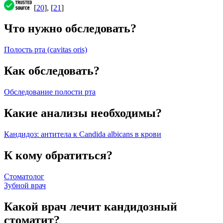
[
20
], [
21
]
Что нужно обследовать?
Полость рта (cavitas oris)
Как обследовать?
Обследование полости рта
Какие анализы необходимы?
Кандидоз: антитела к Candida albicans в крови
К кому обратиться?
Стоматолог
Зубной врач
Какой врач лечит кандидозный
стоматит?