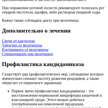
При поражении ротовой полости рекомендуют полоскать рот
отваром чистотела, шалфея, либо раствором пищевой соды.
Важно также соблюдать диету при молочнице.
Дополнительно о лечении
Свечи от кандидоза
Таблетки от молочницы
Клотримазол от молочницы
Спринцевание при молочнице
Профилактика кандидамикоза
Существует ряд профилактических мер, соблюдение которых
значительно снижает частоту развития рецидивов, а также
оберегает от первичного заражения.
Первое звено профилактики кандидамикоза – это
восстановление нормальной микрофлоры кишечной и
влагалищной среды. Этого можно добиться
употреблением кисломолочной продукции,