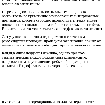
вполне благоприятным.
Не рекомендовано использовать самолечение, так как
бесконтрольное применение разнообразных антигрибковых
препаратов, которые свободно продаются в аптеках, может
привести к возникновению устойчивого поражения грибком.
Впоследствии это может сказаться на эффективности лечения.
Для улучшения прогноза одновременно с лечением
рекомендуется проводить процедуры закаливания, принимать
витаминные комплексы, соблюдать правила личной гигиены.
Кандидамикоз поддается лечению, однако при этом
терапевтический подход должен быть комплексным,
направленным на устранение грибковой инфекции и
дальнейшей профилактики повторов заболевания.
ilive.com.ua — информационный портал. Материалы сайта