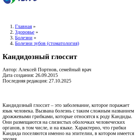
Главная
»
Здоровье
»
Болезни
»
Болезни зубов (стоматология)
Кандидозный глоссит
Автор: Алексей Портнов, семейный врач
Дата создания: 26.09.2015
Последняя редакция: 27.10.2025
Кандидозный глоссит – это заболевание, которое поражает
язык человека. Вызвана болезнь с таким сложным названием
дрожжевыми грибками, которые относятся к роду Кандиды.
Они размещаются на слизистых оболочках человеческих
органов, в том числе, и на языке. Характерно, что грибки
Кандида поселяются именно на эпителии, в котором имеется
эрозия.