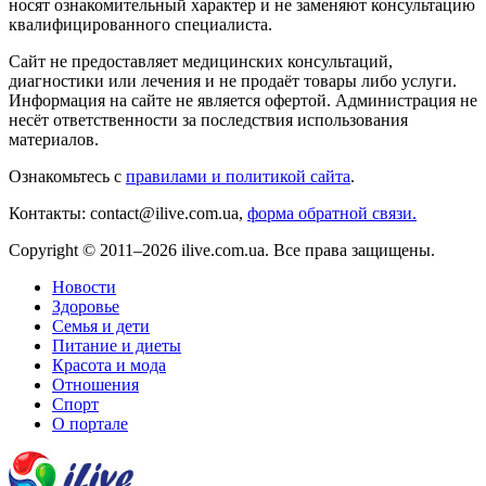
носят ознакомительный характер и не заменяют консультацию
квалифицированного специалиста.
Сайт не предоставляет медицинских консультаций,
диагностики или лечения и не продаёт товары либо услуги.
Информация на сайте не является офертой. Администрация не
несёт ответственности за последствия использования
материалов.
Ознакомьтесь с
правилами и политикой сайта
.
Контакты: contact@ilive.com.ua,
форма обратной связи.
Copyright © 2011–2026 ilive.com.ua. Все права защищены.
Новости
Здоровье
Семья и дети
Питание и диеты
Красота и мода
Отношения
Спорт
О портале