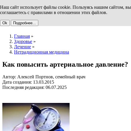
Наш сайт использует файлы cookie. Пользуясь нашим сайтом, вы
соглашаетесь с правилами в отношении этих файлов.
Ok
Подробнее...
Главная
»
Здоровье
»
Лечение
»
Нетрадиционная медицина
Как повысить артериальное давление?
Автор: Алексей Портнов, семейный врач
Дата создания: 13.03.2015
Последняя редакция: 06.07.2025