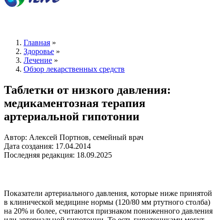
Главная
»
Здоровье
»
Лечение
»
Обзор лекарственных средств
Таблетки от низкого давления:
медикаментозная терапия
артериальной гипотонии
Автор: Алексей Портнов, семейный врач
Дата создания: 17.04.2014
Последняя редакция: 18.09.2025
Показатели артериального давления, которые ниже принятой
в клинической медицине нормы (120/80 мм ртутного столба)
на 20% и более, считаются признаком пониженного давления
или артериальной гипотонии. То есть гипотониками могут