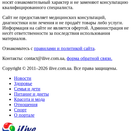
носят ознакомительный характер и не заменяют консультацию
квалифицированного специалиста.
Сайт не предоставляет медицинских консультаций,
диагностики или лечения и не продаёт товары либо услуги.
Информация на сайте не является офертой. Администрация не
несёт ответственности за последствия использования
материалов.
Ознакомьтесь с
правилами и политикой сайта
.
Контакты: contact@ilive.com.ua,
форма обратной связи.
Copyright © 2011–2026 ilive.com.ua. Все права защищены.
Новости
Здоровье
Семья и дети
Питание и диеты
Красота и мода
Отношения
Спорт
О портале