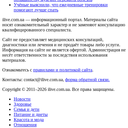
Учёные выяснили, что ежедневные тренировки
помогают лучше спать
ilive.com.ua — информационный портал. Материалы сайта
носят ознакомительный характер и не заменяют консультацию
квалифицированного специалиста.
Сайт не предоставляет медицинских консультаций,
диагностики или лечения и не продаёт товары либо услуги.
Информация на сайте не является офертой. Администрация не
несёт ответственности за последствия использования
материалов.
Ознакомьтесь с
правилами и политикой сайта
.
Контакты: contact@ilive.com.ua,
форма обратной связи.
Copyright © 2011–2026 ilive.com.ua. Все права защищены.
Новости
Здоровье
Семья и дети
Питание и диеты
Красота и мода
Отношения