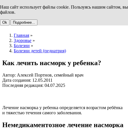
Наш сайт использует файлы cookie. Пользуясь нашим сайтом, вы
файлов.
Ok
Подробнее...
Главная
»
Здоровье
»
Болезни
»
Болезни детей (педиатрия)
Как лечить насморк у ребенка?
Автор: Алексей Портнов, семейный врач
Дата создания: 12.05.2011
Последняя редакция: 04.07.2025
Лечение насморка у ребенка определяется возрастом ребёнка
и тяжестью течения самого заболевания.
Немедикаментозное лечение насморка