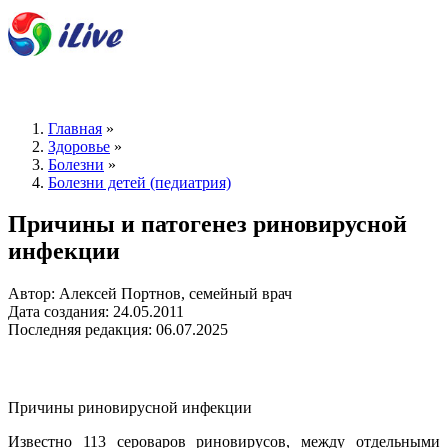
Главная
»
Здоровье
»
Болезни
»
Болезни детей (педиатрия)
Причины и патогенез риновирусной
инфекции
Автор: Алексей Портнов, семейный врач
Дата создания: 24.05.2011
Последняя редакция: 06.07.2025
Причины риновирусной инфекции
Известно 113 сероваров риновирусов, между отдельными