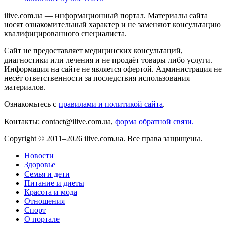
ilive.com.ua — информационный портал. Материалы сайта
носят ознакомительный характер и не заменяют консультацию
квалифицированного специалиста.
Сайт не предоставляет медицинских консультаций,
диагностики или лечения и не продаёт товары либо услуги.
Информация на сайте не является офертой. Администрация не
несёт ответственности за последствия использования
материалов.
Ознакомьтесь с
правилами и политикой сайта
.
Контакты: contact@ilive.com.ua,
форма обратной связи.
Copyright © 2011–2026 ilive.com.ua. Все права защищены.
Новости
Здоровье
Семья и дети
Питание и диеты
Красота и мода
Отношения
Спорт
О портале