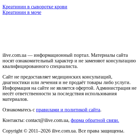
Креатинин в сыворотке крови
Креатинин в моче
ilive.com.ua — информационный портал. Материалы сайта
носят ознакомительный характер и не заменяют консультацию
квалифицированного специалиста.
Сайт не предоставляет медицинских консультаций,
диагностики или лечения и не продаёт товары либо услуги.
Информация на сайте не является офертой. Администрация не
несёт ответственности за последствия использования
материалов.
Ознакомьтесь с
правилами и политикой сайта
.
Контакты: contact@ilive.com.ua,
форма обратной связи.
Copyright © 2011–2026 ilive.com.ua. Все права защищены.