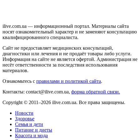
ilive.com.ua — информационный портал. Материалы сайта
носят ознакомительный характер и не заменяют консультацию
квалифицированного специалиста.
Сайт не предоставляет медицинских консультаций,
диагностики или лечения и не продаёт товары либо услуги.
Информация на сайте не является офертой. Администрация не
несёт ответственности за последствия использования
материалов.
Ознакомьтесь с
правилами и политикой сайта
.
Контакты: contact@ilive.com.ua,
форма обратной связи.
Copyright © 2011–2026 ilive.com.ua. Все права защищены.
Новости
Здоровье
Семья и дети
Питание и диеты
Красота и мода