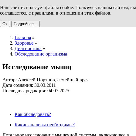
Наш сайт использует файлы cookie. Пользуясь нашим сайтом, вы
соглашаетесь с правилами в отношении этих файлов.
Ok
Подробнее...
Главная
»
Здоровье
»
Диагностика
»
Обследование организма
Исследование мышц
Автор: Алексей Портнов, семейный врач
Дата создания: 30.03.2011
Последняя редакция: 04.07.2025
Как обследовать?
Какие анализы необходимы?
Детальное исследование мышечной системы, включающее в