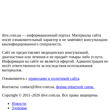
ilive.com.ua — информационный портал. Материалы сайта
носят ознакомительный характер и не заменяют консультацию
квалифицированного специалиста.
Сайт не предоставляет медицинских консультаций,
диагностики или лечения и не продаёт товары либо услуги.
Информация на сайте не является офертой. Администрация не
несёт ответственности за последствия использования
материалов.
Ознакомьтесь с
правилами и политикой сайта
.
Контакты: contact@ilive.com.ua,
форма обратной связи.
Copyright © 2011–2026 ilive.com.ua. Все права защищены.
Новости
Здоровье