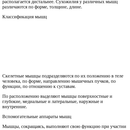
располагается дистальнее. Сухожилия у различных мышц
различаются по форме, толщине, длине.
Классификация мышц
Скелетные мышцы подразделяются по их положению в теле
человека, по форме, направлению мышечных пучков, по
функции, по отношению к суставам.
По расположению выделяют мышцы поверхностные и
глубокие, медиальные и латеральные, наружные и
внутренние.
Вспомогательные аппараты мышц
Мышцы, сокращаясь, выполняют свою функцию при участии