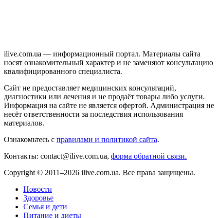
ilive.com.ua — информационный портал. Материалы сайта
носят ознакомительный характер и не заменяют консультацию
квалифицированного специалиста.
Сайт не предоставляет медицинских консультаций,
диагностики или лечения и не продаёт товары либо услуги.
Информация на сайте не является офертой. Администрация не
несёт ответственности за последствия использования
материалов.
Ознакомьтесь с
правилами и политикой сайта
.
Контакты: contact@ilive.com.ua,
форма обратной связи.
Copyright © 2011–2026 ilive.com.ua. Все права защищены.
Новости
Здоровье
Семья и дети
Питание и диеты