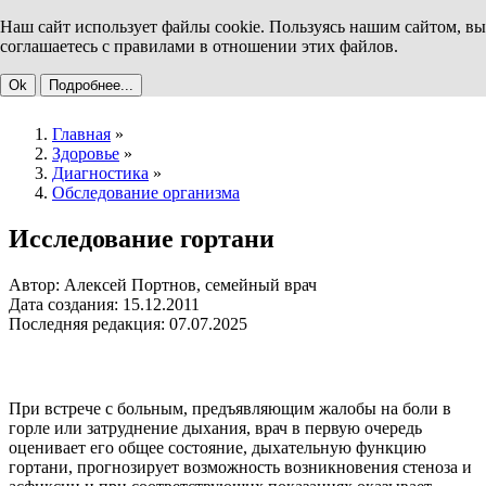
Наш сайт использует файлы cookie. Пользуясь нашим сайтом, вы
соглашаетесь с правилами в отношении этих файлов.
Ok
Подробнее...
Главная
»
Здоровье
»
Диагностика
»
Обследование организма
Исследование гортани
Автор: Алексей Портнов, семейный врач
Дата создания: 15.12.2011
Последняя редакция: 07.07.2025
При встрече с больным, предъявляющим жалобы на боли в
горле или затруднение дыхания, врач в первую очередь
оценивает его общее состояние, дыхательную функцию
гортани, прогнозирует возможность возникновения стеноза и