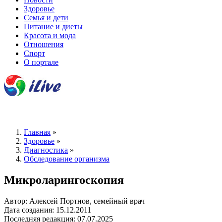
Здоровье
Семья и дети
Питание и диеты
Красота и мода
Отношения
Спорт
О портале
Главная
»
Здоровье
»
Диагностика
»
Обследование организма
Микроларингоскопия
Автор: Алексей Портнов, семейный врач
Дата создания: 15.12.2011
Последняя редакция: 07.07.2025