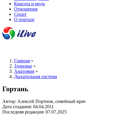
Красота и мода
Отношения
Спорт
О портале
Главная
»
Здоровье
»
Анатомия
»
Дыхательная система
Гортань
Автор: Алексей Портнов, семейный врач
Дата создания: 04.04.2011
Последняя редакция: 07.07.2025