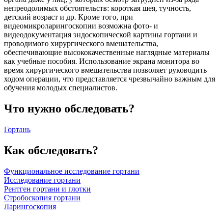
непреодолимых обстоятельств: короткая шея, тучность,
детский возраст и др. Кроме того, при
видеомикроларингоскопии возможна фото- и
видеодокументация эндоскопической картины гортани и
проводимого хирургического вмешательства,
обеспечивающие высококачественные наглядные материалы
как учебные пособия. Использование экрана монитора во
время хирургического вмешательства позволяет руководить
ходом операции, что представляется чрезвычайно важным для
обучения молодых специалистов.
Что нужно обследовать?
Гортань
Как обследовать?
Функциональное исследование гортани
Исследование гортани
Рентген гортани и глотки
Стробоскопия гортани
Ларингоскопия