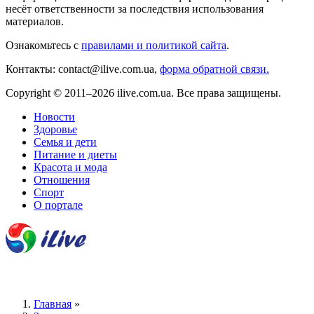
несёт ответственности за последствия использования
материалов.
Ознакомьтесь с
правилами и политикой сайта
.
Контакты: contact@ilive.com.ua,
форма обратной связи.
Copyright © 2011–2026 ilive.com.ua. Все права защищены.
Новости
Здоровье
Семья и дети
Питание и диеты
Красота и мода
Отношения
Спорт
О портале
Главная
»