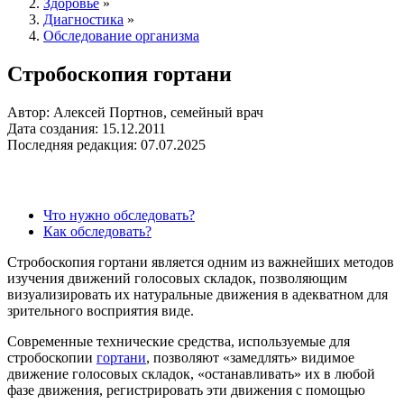
Здоровье
»
Диагностика
»
Обследование организма
Стробоскопия гортани
Автор: Алексей Портнов, семейный врач
Дата создания: 15.12.2011
Последняя редакция: 07.07.2025
Что нужно обследовать?
Как обследовать?
Стробоскопия гортани является одним из важнейших методов
изучения движений голосовых складок, позволяющим
визуализировать их натуральные движения в адекватном для
зрительного восприятия виде.
Современные технические средства, используемые для
стробоскопии
гортани
, позволяют «замедлять» видимое
движение голосовых складок, «останавливать» их в любой
фазе движения, регистрировать эти движения с помощью