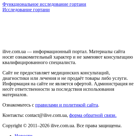
Функциональное исследование гортани
Исследование гортани
ilive.com.ua — информационный портал. Материалы сайта
носят ознакомительный характер и не заменяют консультацию
квалифицированного специалиста.
Сайт не предоставляет медицинских консультаций,
диагностики или лечения и не продаёт товары либо услуги.
Информация на сайте не является офертой. Администрация не
несёт ответственности за последствия использования
материалов.
Ознакомьтесь с
правилами и политикой сайта
.
Контакты: contact@ilive.com.ua,
форма обратной связи.
Copyright © 2011–2026 ilive.com.ua. Все права защищены.
Новости