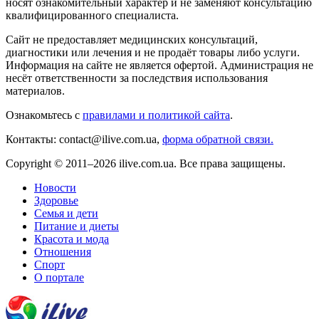
носят ознакомительный характер и не заменяют консультацию
квалифицированного специалиста.
Сайт не предоставляет медицинских консультаций,
диагностики или лечения и не продаёт товары либо услуги.
Информация на сайте не является офертой. Администрация не
несёт ответственности за последствия использования
материалов.
Ознакомьтесь с
правилами и политикой сайта
.
Контакты: contact@ilive.com.ua,
форма обратной связи.
Copyright © 2011–2026 ilive.com.ua. Все права защищены.
Новости
Здоровье
Семья и дети
Питание и диеты
Красота и мода
Отношения
Спорт
О портале