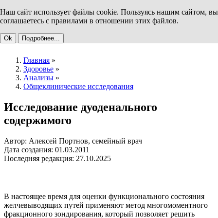
Наш сайт использует файлы cookie. Пользуясь нашим сайтом, вы
соглашаетесь с правилами в отношении этих файлов.
Ok
Подробнее...
Главная
»
Здоровье
»
Анализы
»
Общеклинические исследования
Исследование дуоденального
содержимого
Автор: Алексей Портнов, семейный врач
Дата создания: 01.03.2011
Последняя редакция: 27.10.2025
В настоящее время для оценки функционального состояния
желчевыводящих путей применяют метод многомоментного
фракционного зондирования, который позволяет решить