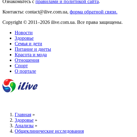
Ознакомьтесь с
правилами и политикой сайта
.
Контакты: contact@ilive.com.ua,
форма обратной связи.
Copyright © 2011–2026 ilive.com.ua. Все права защищены.
Новости
Здоровье
Семья и дети
Питание и диеты
Красота и мода
Отношения
Спорт
О портале
Главная
»
Здоровье
»
Анализы
»
Общеклинические исследования