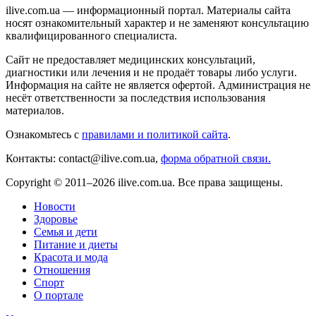
ilive.com.ua — информационный портал. Материалы сайта
носят ознакомительный характер и не заменяют консультацию
квалифицированного специалиста.
Сайт не предоставляет медицинских консультаций,
диагностики или лечения и не продаёт товары либо услуги.
Информация на сайте не является офертой. Администрация не
несёт ответственности за последствия использования
материалов.
Ознакомьтесь с
правилами и политикой сайта
.
Контакты: contact@ilive.com.ua,
форма обратной связи.
Copyright © 2011–2026 ilive.com.ua. Все права защищены.
Новости
Здоровье
Семья и дети
Питание и диеты
Красота и мода
Отношения
Спорт
О портале