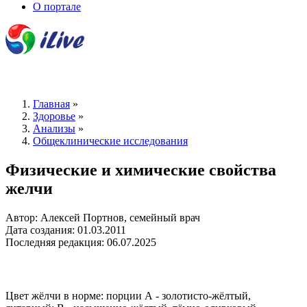
О портале
Главная
»
Здоровье
»
Анализы
»
Общеклинические исследования
Физические и химические свойства
желчи
Автор: Алексей Портнов, семейный врач
Дата создания: 01.03.2011
Последняя редакция: 06.07.2025
Цвет жёлчи в норме: порции А - золотисто-жёлтый,