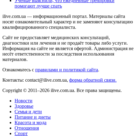
Учёные выяснили, что ежедневные тренировки
помогают лучше спать
ilive.com.ua — информационный портал. Материалы сайта
носят ознакомительный характер и не заменяют консультацию
квалифицированного специалиста.
Сайт не предоставляет медицинских консультаций,
диагностики или лечения и не продаёт товары либо услуги.
Информация на сайте не является офертой. Администрация не
несёт ответственности за последствия использования
материалов.
Ознакомьтесь с
правилами и политикой сайта
.
Контакты: contact@ilive.com.ua,
форма обратной связи.
Copyright © 2011–2026 ilive.com.ua. Все права защищены.
Новости
Здоровье
Семья и дети
Питание и диеты
Красота и мода
Отношения
Спорт