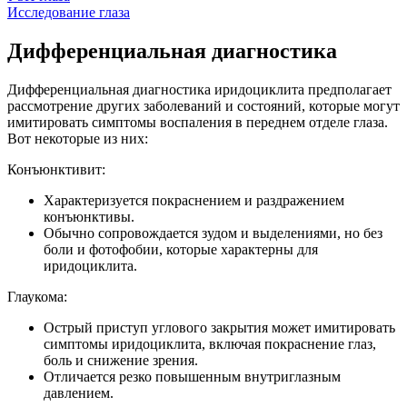
Исследование глаза
Дифференциальная диагностика
Дифференциальная диагностика иридоциклита предполагает
рассмотрение других заболеваний и состояний, которые могут
имитировать симптомы воспаления в переднем отделе глаза.
Вот некоторые из них:
Конъюнктивит:
Характеризуется покраснением и раздражением
конъюнктивы.
Обычно сопровождается зудом и выделениями, но без
боли и фотофобии, которые характерны для
иридоциклита.
Глаукома:
Острый приступ углового закрытия может имитировать
симптомы иридоциклита, включая покраснение глаз,
боль и снижение зрения.
Отличается резко повышенным внутриглазным
давлением.