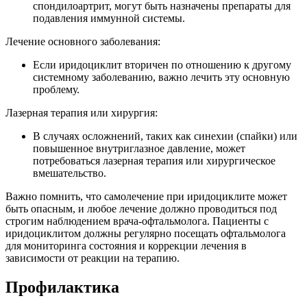
спондилоартрит, могут быть назначены препараты для
подавления иммунной системы.
Лечение основного заболевания:
Если иридоциклит вторичен по отношению к другому
системному заболеванию, важно лечить эту основную
проблему.
Лазерная терапия или хирургия:
В случаях осложнений, таких как синехии (спайки) или
повышенное внутриглазное давление, может
потребоваться лазерная терапия или хирургическое
вмешательство.
Важно помнить, что самолечение при иридоциклите может
быть опасным, и любое лечение должно проводиться под
строгим наблюдением врача-офтальмолога. Пациенты с
иридоциклитом должны регулярно посещать офтальмолога
для мониторинга состояния и коррекции лечения в
зависимости от реакции на терапию.
Профилактика