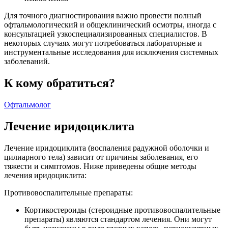
Для точного диагностирования важно провести полный
офтальмологический и общеклинический осмотры, иногда с
консультацией узкоспециализированных специалистов. В
некоторых случаях могут потребоваться лабораторные и
инструментальные исследования для исключения системных
заболеваний.
К кому обратиться?
Офтальмолог
Лечение иридоциклита
Лечение иридоциклита (воспаления радужной оболочки и
цилиарного тела) зависит от причины заболевания, его
тяжести и симптомов. Ниже приведены общие методы
лечения иридоциклита:
Противовоспалительные препараты:
Кортикостероиды (стероидные противовоспалительные
препараты) являются стандартом лечения. Они могут