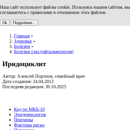
Наш сайт использует файлы cookie. Пользуясь нашим сайтом, вы
соглашаетесь с правилами в отношении этих файлов.
Ok
Подробнее...
Главная
»
Здоровье
»
Болезни
»
Болезни глаз (офтальмология)
Иридоциклит
Автор: Алексей Портнов, семейный врач
Дата создания: 24.04.2012
Последняя редакция: 30.10.2025
Код по МКБ-10
Эпидемиология
Причины
Факторы риска