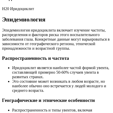
H20 Иридоциклит
Эпидемиология
Эпидемиология иридоциклита включает изучение частоты,
распределения и факторов риска этого воспалительного
заболевания глаза. Конкретные данные могут варьироваться в
зависимости от географического региона, этнической
принадлежности и возрастной группы.
Распространенность и частота
Иридоциклит является наиболее частой формой увеита,
составляющей примерно 50-60% случаев увеита в
развитых странах.
Это состояние может возникать в любом возрасте, но
наиболее обычно оно встречается у людей молодого и
среднего возраста.
Географические и этнические особенности
Распространенность и типы увеитов, включая