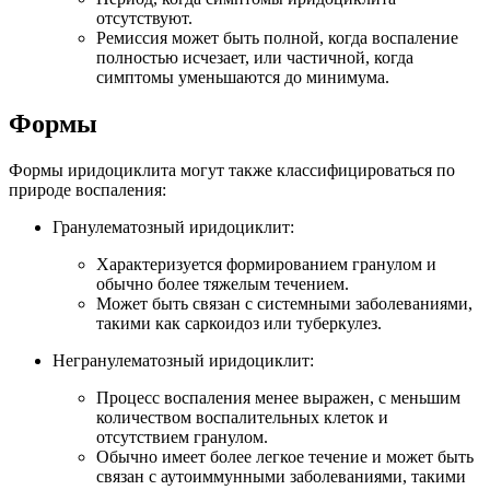
отсутствуют.
Ремиссия может быть полной, когда воспаление
полностью исчезает, или частичной, когда
симптомы уменьшаются до минимума.
Формы
Формы иридоциклита могут также классифицироваться по
природе воспаления:
Гранулематозный иридоциклит:
Характеризуется формированием гранулом и
обычно более тяжелым течением.
Может быть связан с системными заболеваниями,
такими как саркоидоз или туберкулез.
Негранулематозный иридоциклит:
Процесс воспаления менее выражен, с меньшим
количеством воспалительных клеток и
отсутствием гранулом.
Обычно имеет более легкое течение и может быть
связан с аутоиммунными заболеваниями, такими