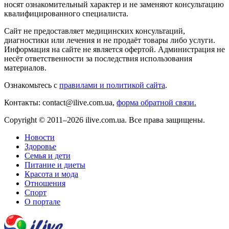
носят ознакомительный характер и не заменяют консультацию
квалифицированного специалиста.
Сайт не предоставляет медицинских консультаций,
диагностики или лечения и не продаёт товары либо услуги.
Информация на сайте не является офертой. Администрация не
несёт ответственности за последствия использования
материалов.
Ознакомьтесь с
правилами и политикой сайта
.
Контакты: contact@ilive.com.ua,
форма обратной связи.
Copyright © 2011–2026 ilive.com.ua. Все права защищены.
Новости
Здоровье
Семья и дети
Питание и диеты
Красота и мода
Отношения
Спорт
О портале