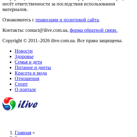
несёт ответственности за последствия использования
материалов.
Ознакомьтесь с
правилами и политикой сайта
.
Контакты: contact@ilive.com.ua,
форма обратной связи.
Copyright © 2011–2026 ilive.com.ua. Все права защищены.
Новости
Здоровье
Семья и дети
Питание и диеты
Красота и мода
Отношения
Спорт
О портале
Главная
»