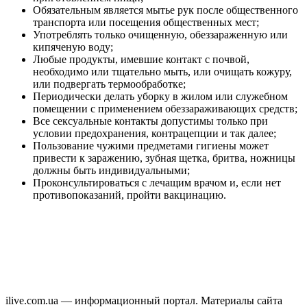
Обязательным является мытье рук после общественного
транспорта или посещения общественных мест;
Употреблять только очищенную, обеззараженную или
кипяченую воду;
Любые продукты, имевшие контакт с почвой,
необходимо или тщательно мыть, или очищать кожуру,
или подвергать термообработке;
Периодически делать уборку в жилом или служебном
помещении с применением обеззараживающих средств;
Все сексуальные контакты допустимы только при
условии предохранения, контрацепции и так далее;
Пользование чужими предметами гигиены может
привести к заражению, зубная щетка, бритва, ножницы
должны быть индивидуальными;
Проконсультироваться с лечащим врачом и, если нет
противопоказаний, пройти вакцинацию.
ilive.com.ua — информационный портал. Материалы сайта