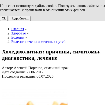
Наш сайт использует файлы cookie. Пользуясь нашим сайтом, вы
соглашаетесь с правилами в отношении этих файлов.
Ok
Подробнее...
Главная
»
Здоровье
»
Болезни
»
Болезни печени и желчных путей
Холедохолитиаз: причины, симптомы,
диагностика, лечение
Автор: Алексей Портнов, семейный врач
Дата создания: 27.06.2012
Последняя редакция: 05.07.2025