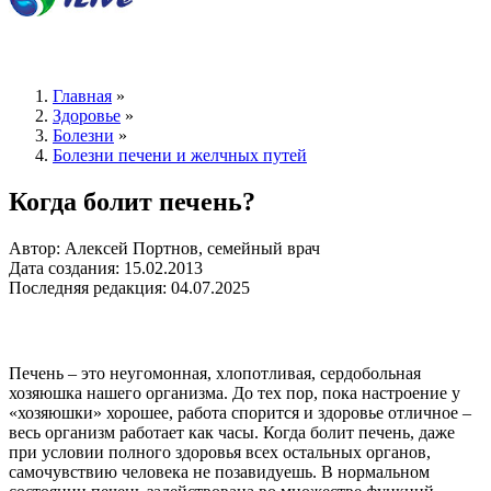
Главная
»
Здоровье
»
Болезни
»
Болезни печени и желчных путей
Когда болит печень?
Автор: Алексей Портнов, семейный врач
Дата создания: 15.02.2013
Последняя редакция: 04.07.2025
Печень – это неугомонная, хлопотливая, сердобольная
хозяюшка нашего организма. До тех пор, пока настроение у
«хозяюшки» хорошее, работа спорится и здоровье отличное –
весь организм работает как часы. Когда болит печень, даже
при условии полного здоровья всех остальных органов,
самочувствию человека не позавидуешь. В нормальном