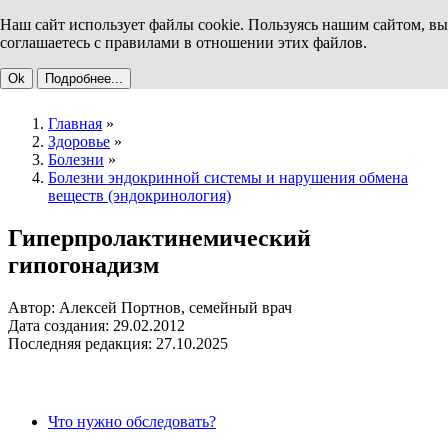
Наш сайт использует файлы cookie. Пользуясь нашим сайтом, вы
соглашаетесь с правилами в отношении этих файлов.
Ok
Подробнее...
Главная
»
Здоровье
»
Болезни
»
Болезни эндокринной системы и нарушения обмена
веществ (эндокринология)
Гиперпролактинемический
гипогонадизм
Автор: Алексей Портнов, семейный врач
Дата создания: 29.02.2012
Последняя редакция: 27.10.2025
Что нужно обследовать?