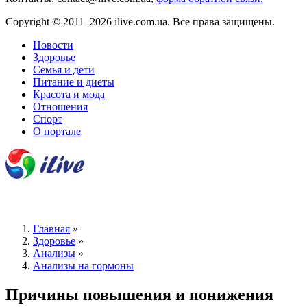
Copyright © 2011–2026 ilive.com.ua. Все права защищены.
Новости
Здоровье
Семья и дети
Питание и диеты
Красота и мода
Отношения
Спорт
О портале
Главная
»
Здоровье
»
Анализы
»
Анализы на гормоны
Причины повышения и понижения