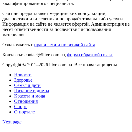
квалифицированного специалиста.
Сайт не предоставляет медицинских консультаций,
диагностики или лечения и не продаёт товары либо услуги.
Информация на сайте не является офертой. Администрация не
несёт ответственности за последствия использования
материалов.
Ознакомьтесь с
правилами и политикой сайта
.
Контакты: contact@ilive.com.ua,
форма обратной связи.
Copyright © 2011–2026 ilive.com.ua. Все права защищены.
Новости
Здоровье
Семья и дети
Питание и диеты
Красота и мода
Отношения
Спорт
О портале
Next page