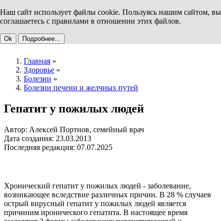
Наш сайт использует файлы cookie. Пользуясь нашим сайтом, вы
соглашаетесь с правилами в отношении этих файлов.
Ok
Подробнее...
Главная
»
Здоровье
»
Болезни
»
Болезни печени и желчных путей
Гепатит у пожилых людей
Автор: Алексей Портнов, семейный врач
Дата создания: 23.03.2013
Последняя редакция: 07.07.2025
Хронический гепатит у пожилых людей - заболевание,
возникающее вследствие различных причин. В 28 % случаев
острый вирусный гепатит у пожилых людей является
причиним иронического гепатита. В настоящее время