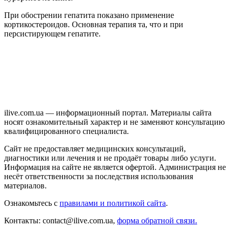
При обострении гепатита показано применение
кортикостероидов. Основная терапия та, что и при
персистирующем гепатите.
ilive.com.ua — информационный портал. Материалы сайта
носят ознакомительный характер и не заменяют консультацию
квалифицированного специалиста.
Сайт не предоставляет медицинских консультаций,
диагностики или лечения и не продаёт товары либо услуги.
Информация на сайте не является офертой. Администрация не
несёт ответственности за последствия использования
материалов.
Ознакомьтесь с
правилами и политикой сайта
.
Контакты: contact@ilive.com.ua,
форма обратной связи.