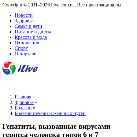
Copyright © 2011–2026 ilive.com.ua. Все права защищены.
Новости
Здоровье
Семья и дети
Питание и диеты
Красота и мода
Отношения
Спорт
О портале
Главная
»
Здоровье
»
Болезни
»
Болезни печени и желчных путей
Гепатиты, вызванные вирусами
герпеса человека типов 6 и 7