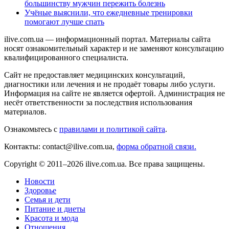
большинству мужчин пережить болезнь
Учёные выяснили, что ежедневные тренировки
помогают лучше спать
ilive.com.ua — информационный портал. Материалы сайта
носят ознакомительный характер и не заменяют консультацию
квалифицированного специалиста.
Сайт не предоставляет медицинских консультаций,
диагностики или лечения и не продаёт товары либо услуги.
Информация на сайте не является офертой. Администрация не
несёт ответственности за последствия использования
материалов.
Ознакомьтесь с
правилами и политикой сайта
.
Контакты: contact@ilive.com.ua,
форма обратной связи.
Copyright © 2011–2026 ilive.com.ua. Все права защищены.
Новости
Здоровье
Семья и дети
Питание и диеты
Красота и мода
Отношения