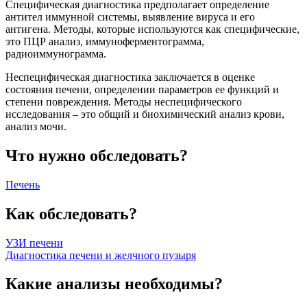
Специфическая диагностика предполагает определение
антител иммунной системы, выявление вируса и его
антигена. Методы, которые используются как специфические,
это ПЦР анализ, иммуноферментограмма,
радиоиммунограмма.
Неспецифическая диагностика заключается в оценке
состояния печени, определении параметров ее функций и
степени повреждения. Методы неспецифического
исследования – это общий и биохимический анализ крови,
анализ мочи.
Что нужно обследовать?
Печень
Как обследовать?
УЗИ печени
Диагностика печени и желчного пузыря
Какие анализы необходимы?