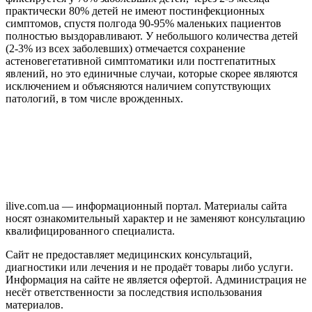
практически 80% детей не имеют постинфекционных
симптомов, спустя полгода 90-95% маленьких пациентов
полностью выздоравливают. У небольшого количества детей
(2-3% из всех заболевших) отмечается сохранение
астеновегетативной симптоматики или постгепатитных
явлений, но это единичные случаи, которые скорее являются
исключением и объясняются наличием сопутствующих
патологий, в том числе врожденных.
ilive.com.ua — информационный портал. Материалы сайта
носят ознакомительный характер и не заменяют консультацию
квалифицированного специалиста.
Сайт не предоставляет медицинских консультаций,
диагностики или лечения и не продаёт товары либо услуги.
Информация на сайте не является офертой. Администрация не
несёт ответственности за последствия использования
материалов.