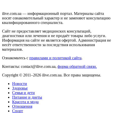
ilive.com.ua — информационный портал. Материалы сайта
носят ознакомительный характер и не заменяют консультацию
квалифицированного специалиста.
Сайт не предоставляет медицинских консультаций,
диагностики или лечения и не продаёт товары либо услуги.
Информация на сайте не является офертой. Администрация не
несёт ответственности за последствия использования
материалов.
Ознакомьтесь с
правилами и политикой сайта
.
Контакты: contact@ilive.com.ua,
форма обратной связи.
Copyright © 2011–2026 ilive.com.ua. Все права защищены.
Новости
Здоровье
Семья и дети
Питание и диеты
Красота и мода
Отношения
Спорт