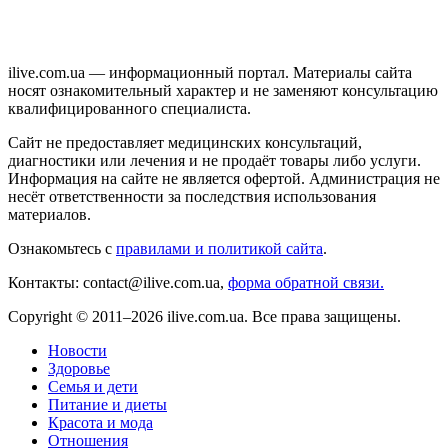
ilive.com.ua — информационный портал. Материалы сайта
носят ознакомительный характер и не заменяют консультацию
квалифицированного специалиста.
Сайт не предоставляет медицинских консультаций,
диагностики или лечения и не продаёт товары либо услуги.
Информация на сайте не является офертой. Администрация не
несёт ответственности за последствия использования
материалов.
Ознакомьтесь с
правилами и политикой сайта
.
Контакты: contact@ilive.com.ua,
форма обратной связи.
Copyright © 2011–2026 ilive.com.ua. Все права защищены.
Новости
Здоровье
Семья и дети
Питание и диеты
Красота и мода
Отношения