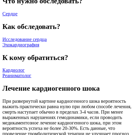
Что нужно обследовать?
Сердце
Как обследовать?
Исследование сердца
Эхокардиография
К кому обратиться?
Кардиолог
Реаниматолог
Лечение кардиогенного шока
При развернутой картине кардиогенного шока вероятность
выжить практически равна нулю при любом способе лечения,
смерть наступает обычно в пределах 3-4 часов. При менее
выраженных нарушениях гемодинамики, если проводить
медикаментозное лечение кардиогенного шока, при этом
вероятность успеха не более 20-30%. Есть данные, что
проведение тромболитической терапии не улучшает прогноз