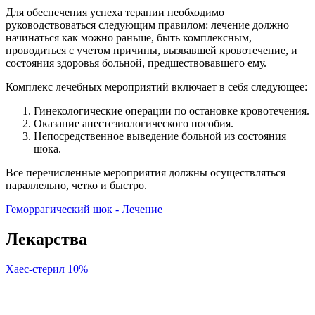
Для обеспечения успеха терапии необходимо
руководствоваться следующим правилом: лечение должно
начинаться как можно раньше, быть комплексным,
проводиться с учетом причины, вызвавшей кровотечение, и
состояния здоровья больной, предшествовавшего ему.
Комплекс лечебных мероприятий включает в себя следующее:
Гинекологические операции по остановке кровотечения.
Оказание анестезиологического пособия.
Непосредственное выведение больной из состояния
шока.
Все перечисленные мероприятия должны осуществляться
параллельно, четко и быстро.
Геморрагический шок - Лечение
Лекарства
Хаес-стерил 10%