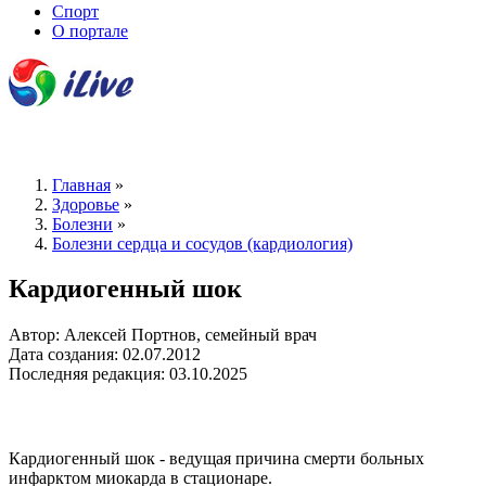
Спорт
О портале
Главная
»
Здоровье
»
Болезни
»
Болезни сердца и сосудов (кардиология)
Кардиогенный шок
Автор: Алексей Портнов, семейный врач
Дата создания: 02.07.2012
Последняя редакция: 03.10.2025
Кардиогенный шок - ведущая причина смерти больных
инфарктом миокарда в стационаре.