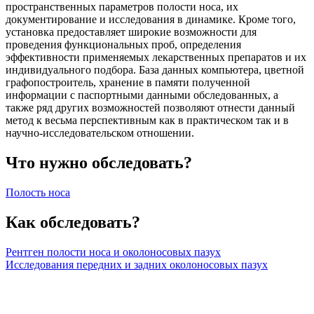
пространственных параметров полости носа, их
документирование и исследования в динамике. Кроме того,
установка предоставляет широкие возможности для
проведения функциональных проб, определения
эффективности применяемых лекарственных препаратов и их
индивидуального подбора. База данных компьютера, цветной
графопостроитель, хранение в памяти полученной
информации с паспортными данными обследованных, а
также ряд других возможностей позволяют отнести данный
метод к весьма перспективным как в практическом так и в
научно-исследовательском отношении.
Что нужно обследовать?
Полость носа
Как обследовать?
Рентген полости носа и околоносовых пазух
Исследования передних и задних околоносовых пазух