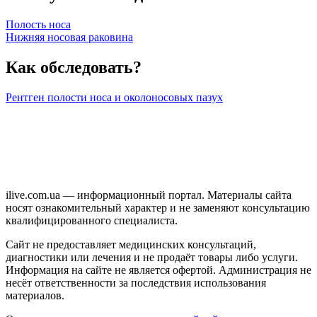
Полость носа
Нижняя носовая раковина
Как обследовать?
Рентген полости носа и околоносовых пазух
ilive.com.ua — информационный портал. Материалы сайта
носят ознакомительный характер и не заменяют консультацию
квалифицированного специалиста.
Сайт не предоставляет медицинских консультаций,
диагностики или лечения и не продаёт товары либо услуги.
Информация на сайте не является офертой. Администрация не
несёт ответственности за последствия использования
материалов.