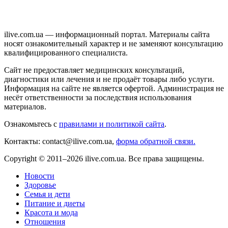
ilive.com.ua — информационный портал. Материалы сайта
носят ознакомительный характер и не заменяют консультацию
квалифицированного специалиста.
Сайт не предоставляет медицинских консультаций,
диагностики или лечения и не продаёт товары либо услуги.
Информация на сайте не является офертой. Администрация не
несёт ответственности за последствия использования
материалов.
Ознакомьтесь с
правилами и политикой сайта
.
Контакты: contact@ilive.com.ua,
форма обратной связи.
Copyright © 2011–2026 ilive.com.ua. Все права защищены.
Новости
Здоровье
Семья и дети
Питание и диеты
Красота и мода
Отношения