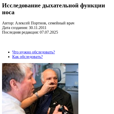
Исследование дыхательной функции
носа
Автор: Алексей Портнов, семейный врач
Дата создания: 30.11.2011
Последняя редакция: 07.07.2025
Что нужно обследовать?
Как обследовать?