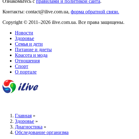
Ознакомьтесь с
правилами и политикой сайта
.
Контакты: contact@ilive.com.ua,
форма обратной связи.
Copyright © 2011–2026 ilive.com.ua. Все права защищены.
Новости
Здоровье
Семья и дети
Питание и диеты
Красота и мода
Отношения
Спорт
О портале
Главная
»
Здоровье
»
Диагностика
»
Обследование организма