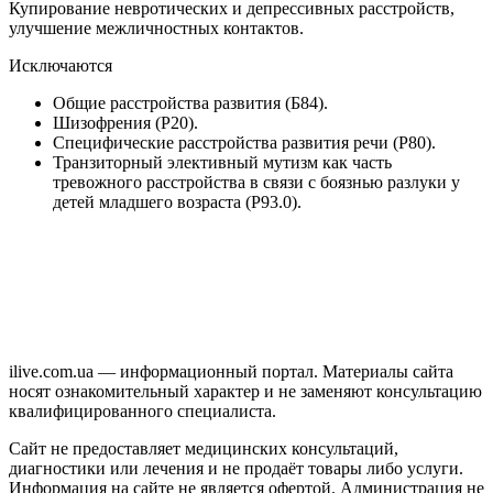
Купирование невротических и депрессивных расстройств,
улучшение межличностных контактов.
Исключаются
Общие расстройства развития (Б84).
Шизофрения (Р20).
Специфические расстройства развития речи (Р80).
Транзиторный элективный мутизм как часть
тревожного расстройства в связи с боязнью разлуки у
детей младшего возраста (Р93.0).
ilive.com.ua — информационный портал. Материалы сайта
носят ознакомительный характер и не заменяют консультацию
квалифицированного специалиста.
Сайт не предоставляет медицинских консультаций,
диагностики или лечения и не продаёт товары либо услуги.
Информация на сайте не является офертой. Администрация не