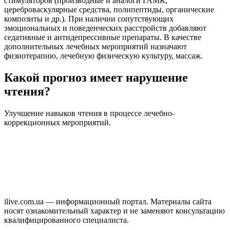
стимуляторов (производные и аналоги ГАМК,
цереброваскулярные средства, полипептиды, органические
композиты и др.). При наличии сопутствующих
эмоциональных и поведенческих расстройств добавляют
седативные и антидепрессивные препараты. В качестве
дополнительных лечебных мероприятий назначают
физиотерапию, лечебную физическую культуру, массаж.
Какой прогноз имеет нарушение
чтения?
Улучшение навыков чтения в процессе лечебно-
коррекционных мероприятий.
ilive.com.ua — информационный портал. Материалы сайта
носят ознакомительный характер и не заменяют консультацию
квалифицированного специалиста.