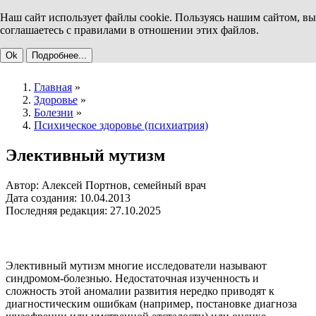
Наш сайт использует файлы cookie. Пользуясь нашим сайтом, вы
соглашаетесь с правилами в отношении этих файлов.
Ok
Подробнее...
Главная
»
Здоровье
»
Болезни
»
Психическое здоровье (психиатрия)
Элективный мутизм
Автор: Алексей Портнов, семейный врач
Дата создания: 10.04.2013
Последняя редакция: 27.10.2025
Элективный мутизм многие исследователи называют
синдромом-болезнью. Недостаточная изученность и
сложность этой аномалии развития нередко приводят к
диагностическим ошибкам (например, постановке диагноза