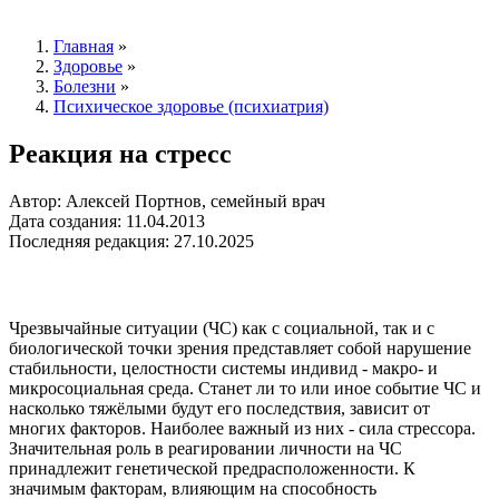
Главная
»
Здоровье
»
Болезни
»
Психическое здоровье (психиатрия)
Реакция на стресс
Автор: Алексей Портнов, семейный врач
Дата создания: 11.04.2013
Последняя редакция: 27.10.2025
Чрезвычайные ситуации (ЧС) как с социальной, так и с
биологической точки зрения представляет собой нарушение
стабильности, целостности системы индивид - макро- и
микросоциальная среда. Станет ли то или иное событие ЧС и
насколько тяжёлыми будут его последствия, зависит от
многих факторов. Наиболее важный из них - сила стрессора.
Значительная роль в реагировании личности на ЧС
принадлежит генетической предрасположенности. К
значимым факторам, влияющим на способность