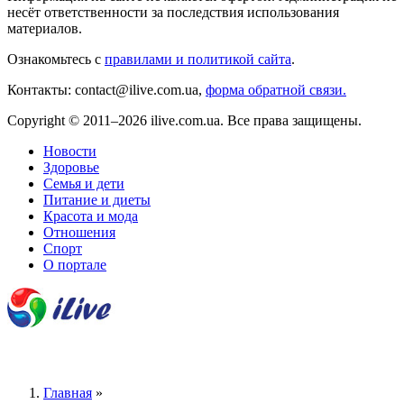
несёт ответственности за последствия использования
материалов.
Ознакомьтесь с
правилами и политикой сайта
.
Контакты: contact@ilive.com.ua,
форма обратной связи.
Copyright © 2011–2026 ilive.com.ua. Все права защищены.
Новости
Здоровье
Семья и дети
Питание и диеты
Красота и мода
Отношения
Спорт
О портале
Главная
»