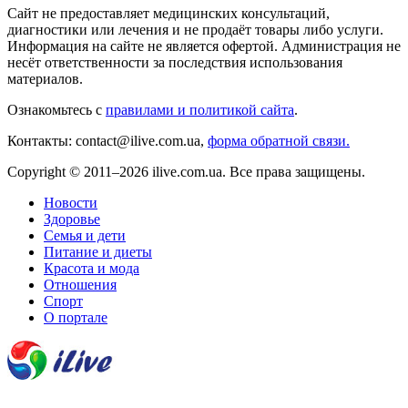
Сайт не предоставляет медицинских консультаций,
диагностики или лечения и не продаёт товары либо услуги.
Информация на сайте не является офертой. Администрация не
несёт ответственности за последствия использования
материалов.
Ознакомьтесь с
правилами и политикой сайта
.
Контакты: contact@ilive.com.ua,
форма обратной связи.
Copyright © 2011–2026 ilive.com.ua. Все права защищены.
Новости
Здоровье
Семья и дети
Питание и диеты
Красота и мода
Отношения
Спорт
О портале