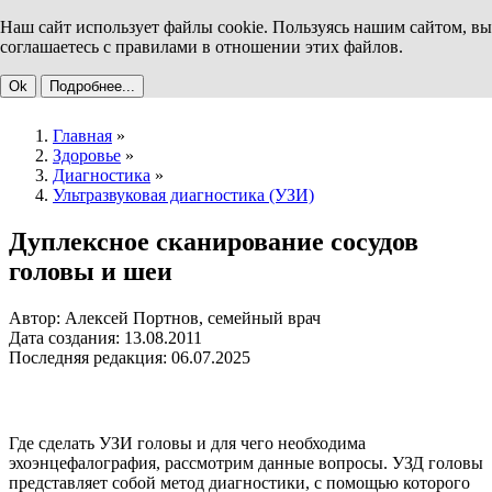
Наш сайт использует файлы cookie. Пользуясь нашим сайтом, вы
соглашаетесь с правилами в отношении этих файлов.
Ok
Подробнее...
Главная
»
Здоровье
»
Диагностика
»
Ультразвуковая диагностика (УЗИ)
Дуплексное сканирование сосудов
головы и шеи
Автор: Алексей Портнов, семейный врач
Дата создания: 13.08.2011
Последняя редакция: 06.07.2025
Где сделать УЗИ головы и для чего необходима
эхоэнцефалография, рассмотрим данные вопросы. УЗД головы
представляет собой метод диагностики, с помощью которого