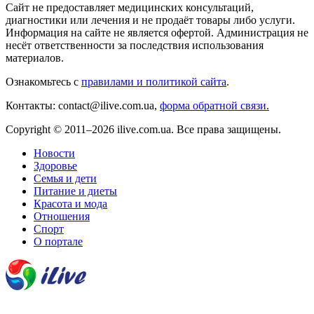
Сайт не предоставляет медицинских консультаций,
диагностики или лечения и не продаёт товары либо услуги.
Информация на сайте не является офертой. Администрация не
несёт ответственности за последствия использования
материалов.
Ознакомьтесь с
правилами и политикой сайта
.
Контакты: contact@ilive.com.ua,
форма обратной связи.
Copyright © 2011–2026 ilive.com.ua. Все права защищены.
Новости
Здоровье
Семья и дети
Питание и диеты
Красота и мода
Отношения
Спорт
О портале