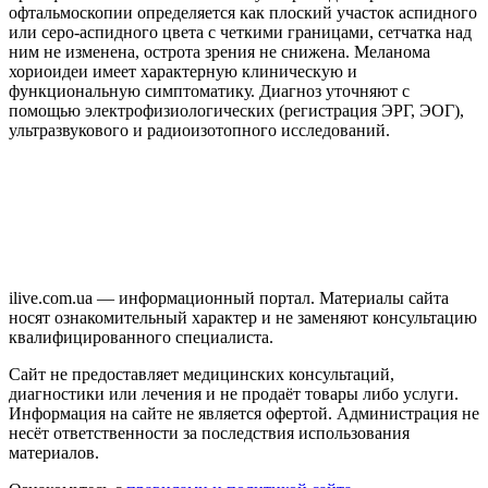
офтальмоскопии определяется как плоский участок аспидного
или серо-аспидного цвета с четкими границами, сетчатка над
ним не изменена, острота зрения не снижена. Меланома
хориоидеи имеет характерную клиническую и
функциональную симптоматику. Диагноз уточняют с
помощью электрофизиологических (регистрация ЭРГ, ЭОГ),
ультразвукового и радиоизотопного исследований.
ilive.com.ua — информационный портал. Материалы сайта
носят ознакомительный характер и не заменяют консультацию
квалифицированного специалиста.
Сайт не предоставляет медицинских консультаций,
диагностики или лечения и не продаёт товары либо услуги.
Информация на сайте не является офертой. Администрация не
несёт ответственности за последствия использования
материалов.