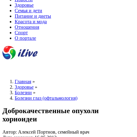
Здоровье
Семья и дети
Питание и диеты
Красота и мода
Отношения
Спорт
О портале
Главная
»
Здоровье
»
Болезни
»
Болезни глаз (офтальмология)
Доброкачественные опухоли
хориоидеи
Автор: Алексей Портнов, семейный врач