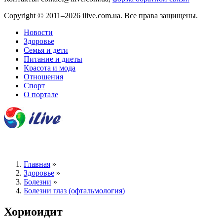
Copyright © 2011–2026 ilive.com.ua. Все права защищены.
Новости
Здоровье
Семья и дети
Питание и диеты
Красота и мода
Отношения
Спорт
О портале
Главная
»
Здоровье
»
Болезни
»
Болезни глаз (офтальмология)
Хориоидит