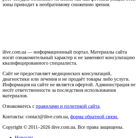
зоны приводит к необратимому снижению зрения.
ilive.com.ua — информационный портал. Материалы сайта
носят ознакомительный характер и не заменяют консультацию
квалифицированного специалиста.
Сайт не предоставляет медицинских консультаций,
диагностики или лечения и не продаёт товары либо услуги.
Информация на сайте не является офертой. Администрация не
несёт ответственности за последствия использования
материалов.
Ознакомьтесь с
правилами и политикой сайта
.
Контакты: contact@ilive.com.ua,
форма обратной связи.
Copyright © 2011–2026 ilive.com.ua. Все права защищены.
Новости