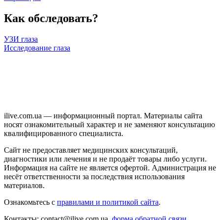
Как обследовать?
УЗИ глаза
Исследование глаза
ilive.com.ua — информационный портал. Материалы сайта
носят ознакомительный характер и не заменяют консультацию
квалифицированного специалиста.
Сайт не предоставляет медицинских консультаций,
диагностики или лечения и не продаёт товары либо услуги.
Информация на сайте не является офертой. Администрация не
несёт ответственности за последствия использования
материалов.
Ознакомьтесь с
правилами и политикой сайта
.
Контакты: contact@ilive.com.ua,
форма обратной связи.