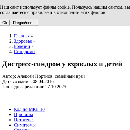
Наш сайт использует файлы cookie. Пользуясь нашим сайтом, вы
соглашаетесь с правилами в отношении этих файлов.
Ok
Подробнее...
Главная
»
Здоровье
»
Болезни
»
Синдромы
Дистресс-синдром у взрослых и детей
Автор: Алексей Портнов, семейный врач
Дата создания: 08.04.2016
Последняя редакция: 27.10.2025
Код по МКБ-10
Причины
Патогенез
Симптомы