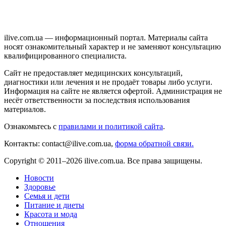
ilive.com.ua — информационный портал. Материалы сайта
носят ознакомительный характер и не заменяют консультацию
квалифицированного специалиста.
Сайт не предоставляет медицинских консультаций,
диагностики или лечения и не продаёт товары либо услуги.
Информация на сайте не является офертой. Администрация не
несёт ответственности за последствия использования
материалов.
Ознакомьтесь с
правилами и политикой сайта
.
Контакты: contact@ilive.com.ua,
форма обратной связи.
Copyright © 2011–2026 ilive.com.ua. Все права защищены.
Новости
Здоровье
Семья и дети
Питание и диеты
Красота и мода
Отношения