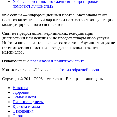
Учёные выяснили, что ежедневные тренировки
помогают лучше спать
ilive.com.ua — информационный портал. Материалы сайта
носят ознакомительный характер и не заменяют консультацию
квалифицированного специалиста.
Сайт не предоставляет медицинских консультаций,
диагностики или лечения и не продаёт товары либо услуги.
Информация на сайте не является офертой. Администрация не
несёт ответственности за последствия использования
материалов.
Ознакомьтесь с
правилами и политикой сайта
.
Контакты: contact@ilive.com.ua,
форма обратной связи.
Copyright © 2011–2026 ilive.com.ua. Все права защищены.
Новости
Здоровье
Семья и дети
Питание и диеты
Красота и мода
Отношения
Спорт