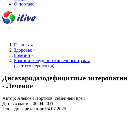
О портале
Главная
»
Здоровье
»
Болезни
»
Болезни желудочно-кишечного тракта
(гастроэнтерология)
Дисахаридазодефицитные энтеропатии
- Лечение
Автор: Алексей Портнов, семейный врач
Дата создания: 06.04.2011
Последняя редакция: 04.07.2025