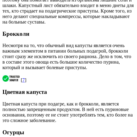
шлаки. Капустный лист обязательно входит в меню диеты для
тех, кто страдает на подагрические приступы. Кроме того, из
него делают специальные компрессы, которые накладывают
на больные суставы.
Брокколи
Несмотря на то, что обычный вид капусты является очень
важным элементом в питании больных подагрой, брокколи
стоит сразу же исключить из своего рациона. Дело в том, что
в составе этого овоща есть большое количество пурина,
который и вызывает болевые приступы.
[
7
]
Цветная капуста
Цветная капуста при подагре, как и брокколи, является
полностью запрещенным продуктом. В ней есть пуриновые
основания, поэтому ее не стоит употреблять тем, кто более на
это сложное заболевание.
Огурцы