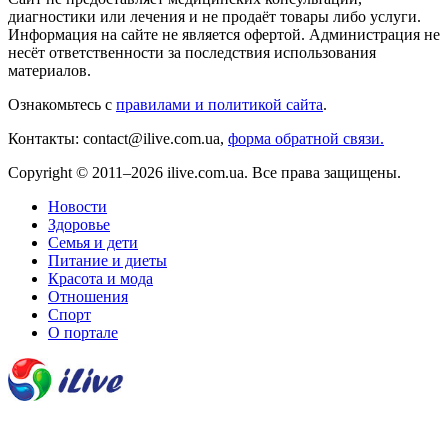
диагностики или лечения и не продаёт товары либо услуги.
Информация на сайте не является офертой. Администрация не
несёт ответственности за последствия использования
материалов.
Ознакомьтесь с
правилами и политикой сайта
.
Контакты: contact@ilive.com.ua,
форма обратной связи.
Copyright © 2011–2026 ilive.com.ua. Все права защищены.
Новости
Здоровье
Семья и дети
Питание и диеты
Красота и мода
Отношения
Спорт
О портале