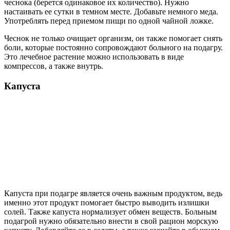
чеснока (берется одинаковое их количество). Нужно
настаивать ее сутки в темном месте. Добавьте немного меда.
Употреблять перед приемом пищи по одной чайной ложке.
Чеснок не только очищает организм, он также помогает снять
боли, которые постоянно сопровождают больного на подагру.
Это лечебное растение можно использовать в виде
компрессов, а также внутрь.
Капуста
Капуста при подагре является очень важным продуктом, ведь
именно этот продукт помогает быстро выводить излишки
солей. Также капуста нормализует обмен веществ. Больным
подагрой нужно обязательно внести в свой рацион морскую