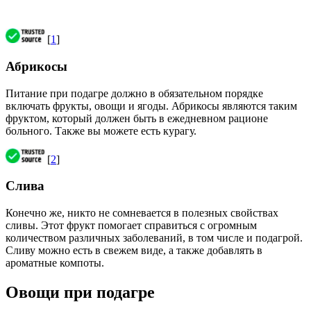
[
1
]
Абрикосы
Питание при подагре должно в обязательном порядке
включать фрукты, овощи и ягоды. Абрикосы являются таким
фруктом, который должен быть в ежедневном рационе
больного. Также вы можете есть курагу.
[
2
]
Слива
Конечно же, никто не сомневается в полезных свойствах
сливы. Этот фрукт помогает справиться с огромным
количеством различных заболеваний, в том числе и подагрой.
Сливу можно есть в свежем виде, а также добавлять в
ароматные компоты.
Овощи при подагре