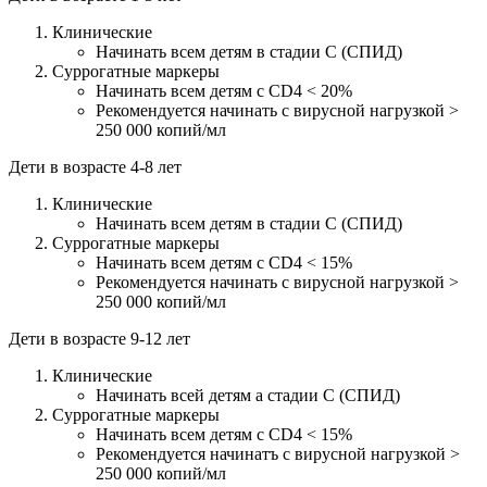
Клинические
Начинать всем детям в стадии С (СПИД)
Суррогатные маркеры
Начинать всем детям с CD4 < 20%
Рекомендуется начинать с вирусной нагрузкой >
250 000 копий/мл
Дети в возрасте 4-8 лет
Клинические
Начинать всем детям в стадии С (СПИД)
Суррогатные маркеры
Начинать всем детям с CD4 < 15%
Рекомендуется начинать с вирусной нагрузкой >
250 000 копий/мл
Дети в возрасте 9-12 лет
Клинические
Начинать всей детям а стадии С (СПИД)
Суррогатные маркеры
Начинать всем детям с CD4 < 15%
Рекомендуется начинатъ с вирусной нагрузкой >
250 000 копий/мл