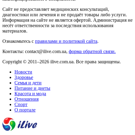
Сайт не предоставляет медицинских консультаций,
диагностики или лечения и не продаёт товары либо услуги.
Информация на сайте не является офертой. Администрация не
несёт ответственности за последствия использования
материалов.
Ознакомьтесь с
правилами и политикой сайта
.
Контакты: contact@ilive.com.ua,
форма обратной связи.
Copyright © 2011–2026 ilive.com.ua. Все права защищены.
Новости
Здоровье
Семья и дети
Питание и диеты
Красота и мода
Отношения
Спорт
О портале