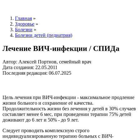
Главная
»
Здоровье
»
Болезни
»
Болезни детей (педиатрия)
Лечение ВИЧ-инфекции / СПИДа
Автор: Алексей Портнов, семейный врач
Дата создания: 22.05.2011
Последняя редакция: 06.07.2025
Цель лечения при ВИЧ-инфекции - максимальное продление
жизни больного и сохранение её качества.
Продолжительность жизни без лечения у детей в 30% случаев
составляет менее 6 мес, при проведении терапии 75% детей
доживают до 6 лет и 50% - до 9 лет.
Следует проводить комплексную строго
индивидуализированную терапию больных с ВИЧ-