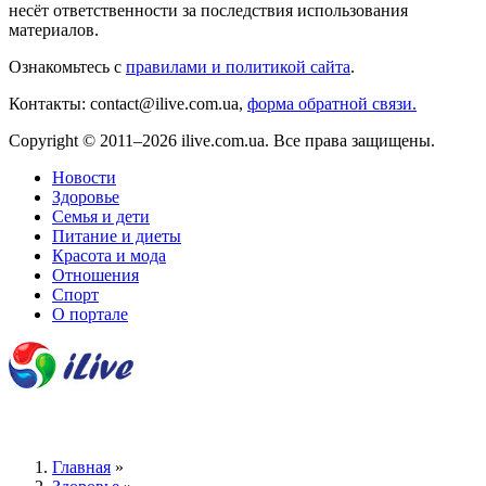
несёт ответственности за последствия использования
материалов.
Ознакомьтесь с
правилами и политикой сайта
.
Контакты: contact@ilive.com.ua,
форма обратной связи.
Copyright © 2011–2026 ilive.com.ua. Все права защищены.
Новости
Здоровье
Семья и дети
Питание и диеты
Красота и мода
Отношения
Спорт
О портале
Главная
»