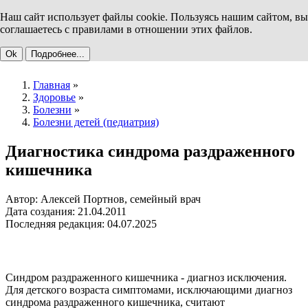
Наш сайт использует файлы cookie. Пользуясь нашим сайтом, вы
соглашаетесь с правилами в отношении этих файлов.
Ok
Подробнее...
Главная
»
Здоровье
»
Болезни
»
Болезни детей (педиатрия)
Диагностика синдрома раздраженного
кишечника
Автор: Алексей Портнов, семейный врач
Дата создания: 21.04.2011
Последняя редакция: 04.07.2025
Синдром раздраженного кишечника - диагноз исключения.
Для детского возраста симптомами, исключающими диагноз
синдрома раздраженного кишечника, считают