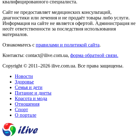
квалифицированного специалиста.
Сайт не предоставляет медицинских консультаций,
диагностики или лечения и не продаёт товары либо услуги.
Информация на сайте не является офертой. Администрация не
несёт ответственности за последствия использования
материалов.
Ознакомьтесь с
правилами и политикой сайта
.
Контакты: contact@ilive.com.ua,
форма обратной связи.
Copyright © 2011–2026 ilive.com.ua. Все права защищены.
Новости
Здоровье
Семья и дети
Питание и диеты
Красота и мода
Отношения
Спорт
О портале