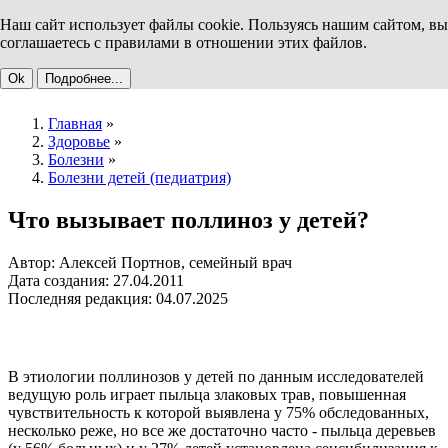
Наш сайт использует файлы cookie. Пользуясь нашим сайтом, вы
соглашаетесь с правилами в отношении этих файлов.
Ok
Подробнее...
Главная
»
Здоровье
»
Болезни
»
Болезни детей (педиатрия)
Что вызывает поллиноз у детей?
Автор: Алексей Портнов, семейный врач
Дата создания: 27.04.2011
Последняя редакция: 04.07.2025
В этиологии поллинозов у детей по данным исследователей
ведущую роль играет пыльца злаковых трав, повышенная
чувствительность к которой выявлена у 75% обследованных,
несколько реже, но все же достаточно часто - пыльца деревьев