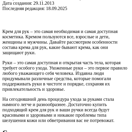
Дата создания: 29.11.2013
Последняя редакция: 18.09.2025
Крем для рук – это самая необходимая и самая доступная
косметика. Кремом пользуются все, взрослые и дети,
женщины и мужчины. Давайте рассмотрим особенности
состава крема для рук, какие бывают крема, как они
защищают руки.
Руки – это самая доступная и открытая часть тела, которая
требует особого ухода. Ухоженные руки – это первое правило
любого уважающего себя человека. Издавна люди
придумывали различные средства, которые помогали
поддерживать руки в чистоте и порядке, сохраняя их
привлекательность и здоровье.
На сегодняшний день процедура ухода за руками стала
намного легче и разнообразнее. Достаточно купить
подходящий крем для рук и ваши ручки всегда будут
красивыми и здоровыми и никакие проблемы типа
шелушения кожи или обветривания вас не потревожат.