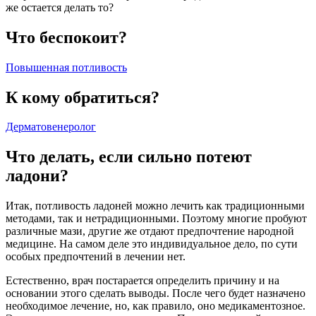
же остается делать то?
Что беспокоит?
Повышенная потливость
К кому обратиться?
Дерматовенеролог
Что делать, если сильно потеют
ладони?
Итак, потливость ладоней можно лечить как традиционными
методами, так и нетрадиционными. Поэтому многие пробуют
различные мази, другие же отдают предпочтение народной
медицине. На самом деле это индивидуальное дело, по сути
особых предпочтений в лечении нет.
Естественно, врач постарается определить причину и на
основании этого сделать выводы. После чего будет назначено
необходимое лечение, но, как правило, оно медикаментозное.