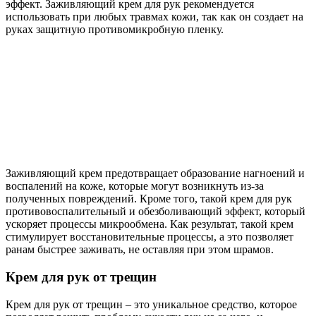
эффект. Заживляющий крем для рук рекомендуется
использовать при любых травмах кожи, так как он создает на
руках защитную противомикробную пленку.
Заживляющий крем предотвращает образование нагноений и
воспалений на коже, которые могут возникнуть из-за
полученных повреждений. Кроме того, такой крем для рук
противовоспалительный и обезболивающий эффект, который
ускоряет процессы микрообмена. Как результат, такой крем
стимулирует восстановительные процессы, а это позволяет
ранам быстрее заживать, не оставляя при этом шрамов.
Крем для рук от трещин
Крем для рук от трещин – это уникальное средство, которое