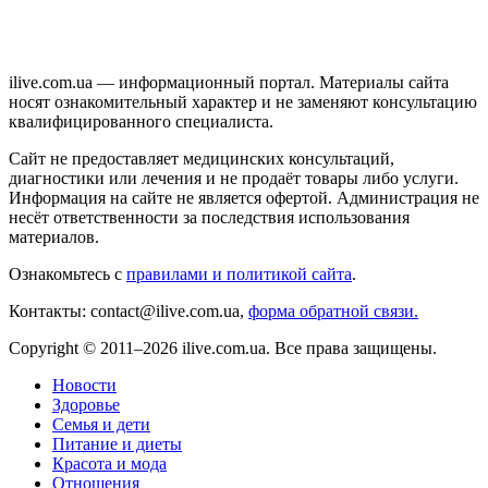
ilive.com.ua — информационный портал. Материалы сайта
носят ознакомительный характер и не заменяют консультацию
квалифицированного специалиста.
Сайт не предоставляет медицинских консультаций,
диагностики или лечения и не продаёт товары либо услуги.
Информация на сайте не является офертой. Администрация не
несёт ответственности за последствия использования
материалов.
Ознакомьтесь с
правилами и политикой сайта
.
Контакты: contact@ilive.com.ua,
форма обратной связи.
Copyright © 2011–2026 ilive.com.ua. Все права защищены.
Новости
Здоровье
Семья и дети
Питание и диеты
Красота и мода
Отношения