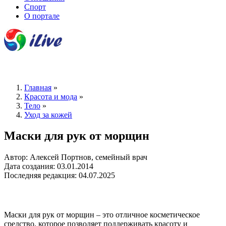
Спорт
О портале
Главная
»
Красота и мода
»
Тело
»
Уход за кожей
Маски для рук от морщин
Автор: Алексей Портнов, семейный врач
Дата создания: 03.01.2014
Последняя редакция: 04.07.2025
Маски для рук от морщин – это отличное косметическое
средство, которое позволяет поддерживать красоту и