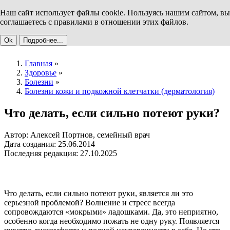
Наш сайт использует файлы cookie. Пользуясь нашим сайтом, вы
соглашаетесь с правилами в отношении этих файлов.
Ok
Подробнее...
Главная
»
Здоровье
»
Болезни
»
Болезни кожи и подкожной клетчатки (дерматология)
Что делать, если сильно потеют руки?
Автор: Алексей Портнов, семейный врач
Дата создания: 25.06.2014
Последняя редакция: 27.10.2025
Что делать, если сильно потеют руки, является ли это
серьезной проблемой? Волнение и стресс всегда
сопровождаются «мокрыми» ладошками. Да, это неприятно,
особенно когда необходимо пожать не одну руку. Появляется