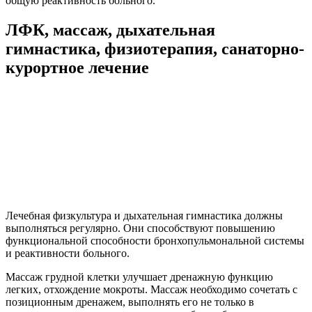
общую реактивность больного.
ЛФК, массаж, дыхательная
гимнастика, физиотерапия, санаторно-
курортное лечение
Лечебная физкультура и дыхательная гимнастика должны
выполняться регулярно. Они способствуют повышению
функциональной способности бронхопульмональной системы
и реактивности больного.
Массаж грудной клетки улучшает дренажную функцию
легких, отхождение мокроты. Массаж необходимо сочетать с
позиционным дренажем, выполнять его не только в