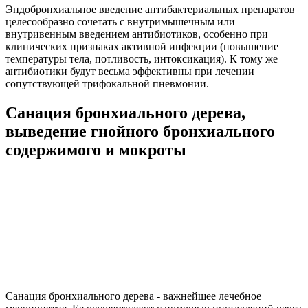
Эндобронхиальное введение антибактериальных препаратов
целесообразно сочетать с внутримышечным или
внутривенным введением антибиотиков, особенно при
клинических признаках активной инфекции (повышение
температуры тела, потливость, интоксикация). К тому же
антибиотики будут весьма эффективны при лечении
сопутствующей трифокальной пневмонии.
Санация бронхиального дерева,
выведение гнойного бронхиального
содержимого и мокроты
Санация бронхиального дерева - важнейшее лечебное