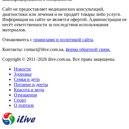
Сайт не предоставляет медицинских консультаций,
диагностики или лечения и не продаёт товары либо услуги.
Информация на сайте не является офертой. Администрация не
несёт ответственности за последствия использования
материалов.
Ознакомьтесь с
правилами и политикой сайта
.
Контакты: contact@ilive.com.ua,
форма обратной связи.
Copyright © 2011–2026 ilive.com.ua. Все права защищены.
Новости
Здоровье
Семья и дети
Питание и диеты
Красота и мода
Отношения
Спорт
О портале