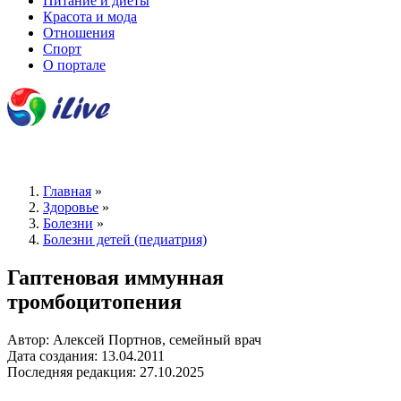
Питание и диеты
Красота и мода
Отношения
Спорт
О портале
Главная
»
Здоровье
»
Болезни
»
Болезни детей (педиатрия)
Гаптеновая иммунная
тромбоцитопения
Автор: Алексей Портнов, семейный врач
Дата создания: 13.04.2011
Последняя редакция: 27.10.2025