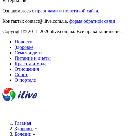
материалов.
Ознакомьтесь с
правилами и политикой сайта
.
Контакты: contact@ilive.com.ua,
форма обратной связи.
Copyright © 2011–2026 ilive.com.ua. Все права защищены.
Новости
Здоровье
Семья и дети
Питание и диеты
Красота и мода
Отношения
Спорт
О портале
Главная
»
Здоровье
»
Болезни
»