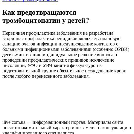
Как предотвращаются
тромбоцитопатии у детей?
Первичная профилактика заболевания не разработана,
вторичная профилактика рецидивов включает: плановую
санацию очагов инфекции предупреждение контактов с
больными инфекционными заболеваниями (особенно ОРВИ)
дегельминтизацию индивидуальное решение вопроса о
проведении профилактических прививок исключение
инсоляции, УФО и УВЧ занятия физкультурой в
подготовительной группе обязательное исследование крови
после любого перенесенного заболевания.
ilive.com.ua — информационный портал. Материалы сайта
носят ознакомительный характер и не заменяют консультацию
квалифицированного специалиста.