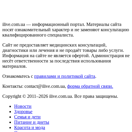
ilive.com.ua — информационный портал. Материалы сайта
носят ознакомительный характер и не заменяют консультацию
квалифицированного специалиста.
Сайт не предоставляет медицинских консультаций,
диагностики или лечения и не продаёт товары либо услуги.
Информация на сайте не является офертой. Администрация не
несёт ответственности за последствия использования
материалов.
Ознакомьтесь с
правилами и политикой сайта
.
Контакты: contact@ilive.com.ua,
форма обратной связи.
Copyright © 2011–2026 ilive.com.ua. Все права защищены.
Новости
Здоровье
Семья и дети
Питание и диеты
Красота и мода