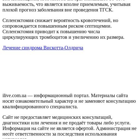
выживаемость, что является вполне приемлемым, учитывая
плохой прогноз заболевания вне проведения ТГСК.
Спленэктомия снижает вероятность кровотечений, но
сопровождается повышенным риском септицемии.
Спленэктомия приводит к повышению числа
циркулирующих тромбоцитов и увеличению их размера.
Лечение синдрома Вискотта-Олдрича
ilive.com.ua — информационный портал. Материалы сайта
носят ознакомительный характер и не заменяют консультацию
квалифицированного специалиста.
Сайт не предоставляет медицинских консультаций,
диагностики или лечения и не продаёт товары либо услуги.
Информация на сайте не является офертой. Администрация не
несёт ответственности за последствия использования