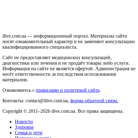
ilive.com.ua — информационный портал. Материалы сайта
носят ознакомительный характер и не заменяют консультацию
квалифицированного специалиста.
Сайт не предоставляет медицинских консультаций,
диагностики или лечения и не продаёт товары либо услуги.
Информация на сайте не является офертой. Администрация не
несёт ответственности за последствия использования
материалов.
Ознакомьтесь с
правилами и политикой сайта
.
Контакты: contact@ilive.com.ua,
форма обратной связи.
Copyright © 2011–2026 ilive.com.ua. Все права защищены.
Новости
Здоровье
Семья и дети