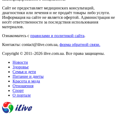
Сайт не предоставляет медицинских консультаций,
диагностики или лечения и не продаёт товары либо услуги.
Информация на сайте не является офертой. Администрация не
несёт ответственности за последствия использования
материалов.
Ознакомьтесь с
правилами и политикой сайта
.
Контакты: contact@ilive.com.ua,
форма обратной связи.
Copyright © 2011–2026 ilive.com.ua. Все права защищены.
Новости
Здоровье
Семья и дети
Питание и диеты
Красота и мода
Отношения
Спорт
О портале