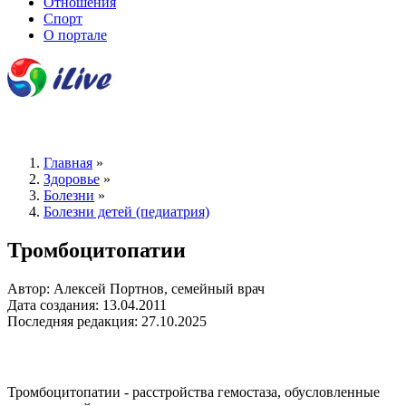
Отношения
Спорт
О портале
Главная
»
Здоровье
»
Болезни
»
Болезни детей (педиатрия)
Тромбоцитопатии
Автор: Алексей Портнов, семейный врач
Дата создания: 13.04.2011
Последняя редакция: 27.10.2025
Тромбоцитопатии - расстройства гемостаза, обусловленные