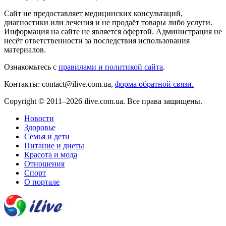
Сайт не предоставляет медицинских консультаций,
диагностики или лечения и не продаёт товары либо услуги.
Информация на сайте не является офертой. Администрация не
несёт ответственности за последствия использования
материалов.
Ознакомьтесь с
правилами и политикой сайта
.
Контакты: contact@ilive.com.ua,
форма обратной связи.
Copyright © 2011–2026 ilive.com.ua. Все права защищены.
Новости
Здоровье
Семья и дети
Питание и диеты
Красота и мода
Отношения
Спорт
О портале