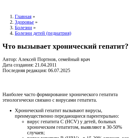
Главная
»
Здоровье
»
Болезни
»
Болезни детей (педиатрия)
Что вызывает хронический гепатит?
Автор: Алексей Портнов, семейный врач
Дата создания: 21.04.2011
Последняя редакция: 06.07.2025
Наиболее часто формирование хронического гепатита
этиологически связано с вирусами гепатита.
Хронический гепатит вызывают вирусы,
преимущественно передающиеся парентерально:
вирус гепатита С (HCV) у детей, больных
хроническим гепатитом, выявляют в 30-50%
случаев;