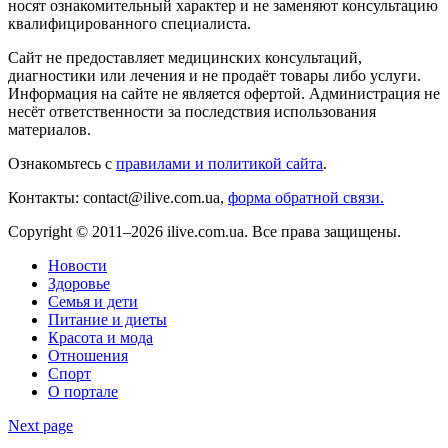
носят ознакомительный характер и не заменяют консультацию
квалифицированного специалиста.
Сайт не предоставляет медицинских консультаций,
диагностики или лечения и не продаёт товары либо услуги.
Информация на сайте не является офертой. Администрация не
несёт ответственности за последствия использования
материалов.
Ознакомьтесь с
правилами и политикой сайта
.
Контакты: contact@ilive.com.ua,
форма обратной связи.
Copyright © 2011–2026 ilive.com.ua. Все права защищены.
Новости
Здоровье
Семья и дети
Питание и диеты
Красота и мода
Отношения
Спорт
О портале
Next page