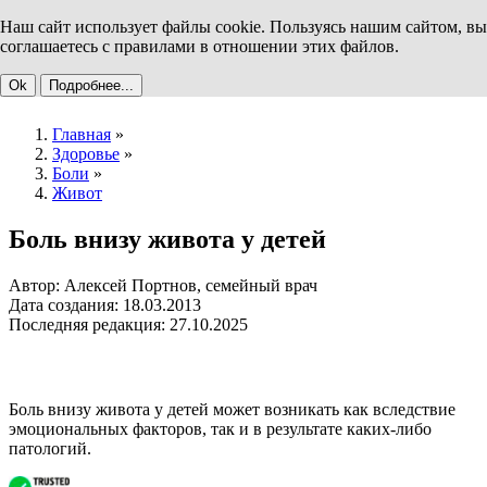
Наш сайт использует файлы cookie. Пользуясь нашим сайтом, вы
соглашаетесь с правилами в отношении этих файлов.
Ok
Подробнее...
Главная
»
Здоровье
»
Боли
»
Живот
Боль внизу живота у детей
Автор: Алексей Портнов, семейный врач
Дата создания: 18.03.2013
Последняя редакция: 27.10.2025
Боль внизу живота у детей может возникать как вследствие
эмоциональных факторов, так и в результате каких-либо
патологий.