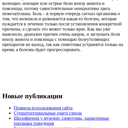
колющие, ноющие или острые боли внизу живота и
поясницы, потому самостоятельные инициативы здесь
нежелательны. Боль – в первую очередь сигнал организма о
том, что возникла и развивается какая-то болезнь, которая
нуждается в лечении только после установления конкретной
причины, а сделать это может только врач. Как мы уже
выяснили, диапазон причин очень широк, и заглушать боли
внизу живота и поясницы с помощью болеутоляющих
препаратов не выход, так как симптомы устранятся только на
время, а болезнь будет прогрессировать.
Новые публикации
Правила использования сайта
Супратенториальные очаги глиоза
Шизофрения у мужчин: симптомы, характерные
признаки поведения