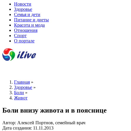
Новости
Здоровье
Семья и дети
Питание и диеты
Красота и мода
Отношения
Спорт
О портале
Главная
»
Здоровье
»
Боли
»
Живот
Боли внизу живота и в пояснице
Автор: Алексей Портнов, семейный врач
Дата создания: 11.11.2013