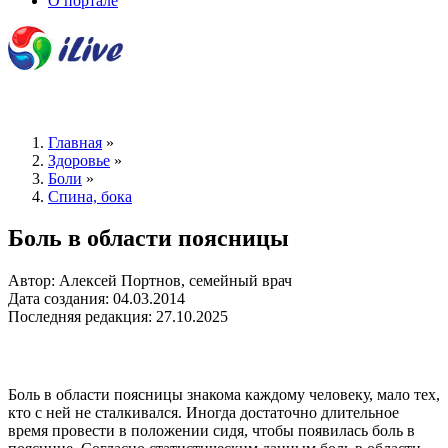
О портале
Главная
»
Здоровье
»
Боли
»
Спина, бока
Боль в области поясницы
Автор: Алексей Портнов, семейный врач
Дата создания: 04.03.2014
Последняя редакция: 27.10.2025
Боль в области поясницы знакома каждому человеку, мало тех,
кто с ней не сталкивался. Иногда достаточно длительное
время провести в положении сидя, чтобы появилась боль в