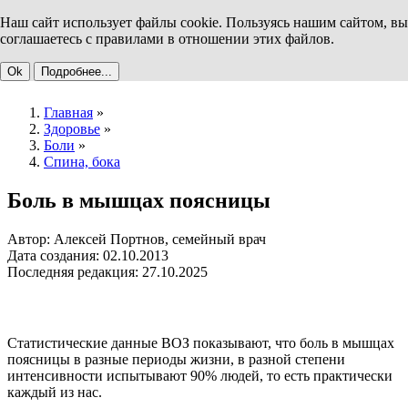
Наш сайт использует файлы cookie. Пользуясь нашим сайтом, вы
соглашаетесь с правилами в отношении этих файлов.
Ok
Подробнее...
Главная
»
Здоровье
»
Боли
»
Спина, бока
Боль в мышцах поясницы
Автор: Алексей Портнов, семейный врач
Дата создания: 02.10.2013
Последняя редакция: 27.10.2025
Статистические данные ВОЗ показывают, что боль в мышцах
поясницы в разные периоды жизни, в разной степени
интенсивности испытывают 90% людей, то есть практически
каждый из нас.