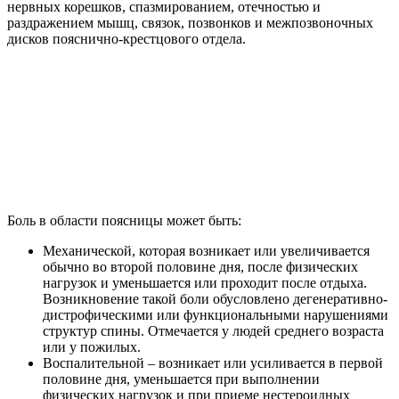
нервных корешков, спазмированием, отечностью и
раздражением мышц, связок, позвонков и межпозвоночных
дисков пояснично-крестцового отдела.
Боль в области поясницы может быть:
Механической, которая возникает или увеличивается
обычно во второй половине дня, после физических
нагрузок и уменьшается или проходит после отдыха.
Возникновение такой боли обусловлено дегенеративно-
дистрофическими или функциональными нарушениями
структур спины. Отмечается у людей среднего возраста
или у пожилых.
Воспалительной – возникает или усиливается в первой
половине дня, уменьшается при выполнении
физических нагрузок и при приеме нестероидных