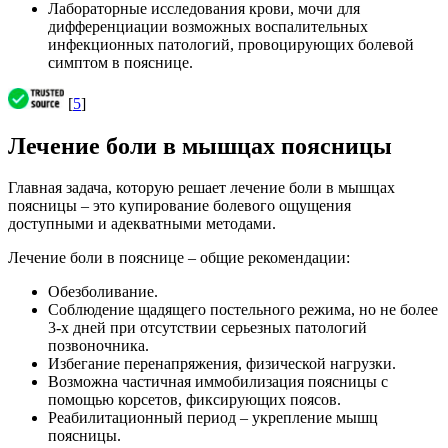
Лабораторные исследования крови, мочи для
дифференциации возможных воспалительных
инфекционных патологий, провоцирующих болевой
симптом в пояснице.
[
5
]
Лечение боли в мышцах поясницы
Главная задача, которую решает лечение боли в мышцах
поясницы – это купирование болевого ощущения
доступными и адекватными методами.
Лечение боли в пояснице – общие рекомендации:
Обезболивание.
Соблюдение щадящего постельного режима, но не более
3-х дней при отсутствии серьезных патологий
позвоночника.
Избегание перенапряжения, физической нагрузки.
Возможна частичная иммобилизация поясницы с
помощью корсетов, фиксирующих поясов.
Реабилитационный период – укрепление мышц
поясницы.