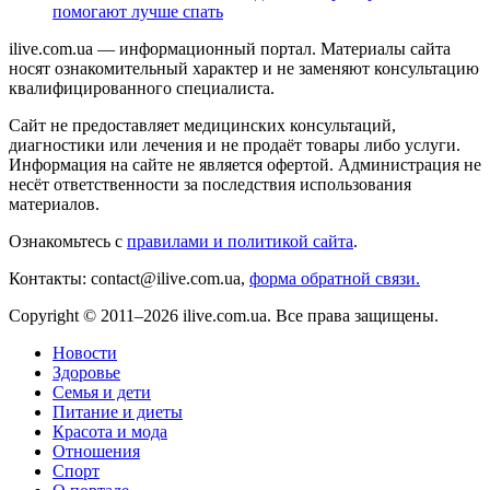
помогают лучше спать
ilive.com.ua — информационный портал. Материалы сайта
носят ознакомительный характер и не заменяют консультацию
квалифицированного специалиста.
Сайт не предоставляет медицинских консультаций,
диагностики или лечения и не продаёт товары либо услуги.
Информация на сайте не является офертой. Администрация не
несёт ответственности за последствия использования
материалов.
Ознакомьтесь с
правилами и политикой сайта
.
Контакты: contact@ilive.com.ua,
форма обратной связи.
Copyright © 2011–2026 ilive.com.ua. Все права защищены.
Новости
Здоровье
Семья и дети
Питание и диеты
Красота и мода
Отношения
Спорт