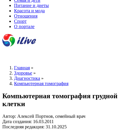
Семья и дети
Питание и диеты
Красота и мода
Отношения
Спорт
О портале
Главная
»
Здоровье
»
Диагностика
»
Компьютерная томография
Компьютерная томография грудной
клетки
Автор: Алексей Портнов, семейный врач
Дата создания: 16.03.2011
Последняя редакция: 31.10.2025