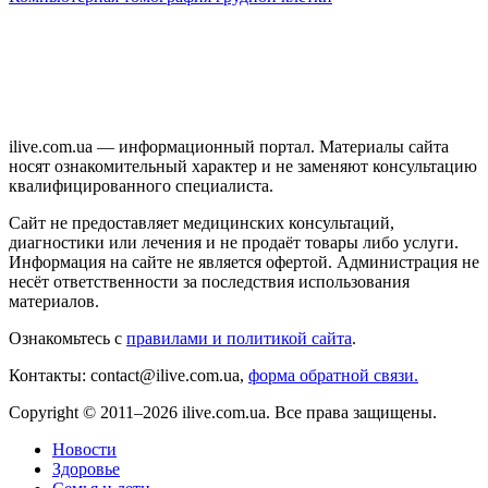
ilive.com.ua — информационный портал. Материалы сайта
носят ознакомительный характер и не заменяют консультацию
квалифицированного специалиста.
Сайт не предоставляет медицинских консультаций,
диагностики или лечения и не продаёт товары либо услуги.
Информация на сайте не является офертой. Администрация не
несёт ответственности за последствия использования
материалов.
Ознакомьтесь с
правилами и политикой сайта
.
Контакты: contact@ilive.com.ua,
форма обратной связи.
Copyright © 2011–2026 ilive.com.ua. Все права защищены.
Новости
Здоровье