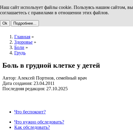
Наш сайт использует файлы cookie. Пользуясь нашим сайтом, вы
соглашаетесь с правилами в отношении этих файлов.
Ok
Подробнее...
Главная
»
Здоровье
»
Боли
»
Грудь
Боль в грудной клетке у детей
Автор: Алексей Портнов, семейный врач
Дата создания: 23.04.2011
Последняя редакция: 27.10.2025
Что беспокоит?
Что нужно обследовать?
Как обследовать?