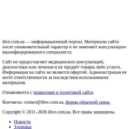
ilive.com.ua — информационный портал. Материалы сайта
носят ознакомительный характер и не заменяют консультацию
квалифицированного специалиста.
Сайт не предоставляет медицинских консультаций,
диагностики или лечения и не продаёт товары либо услуги.
Информация на сайте не является офертой. Администрация не
несёт ответственности за последствия использования
материалов.
Ознакомьтесь с
правилами и политикой сайта
.
Контакты: contact@ilive.com.ua,
форма обратной связи.
Copyright © 2011–2026 ilive.com.ua. Все права защищены.
Новости
Здоровье