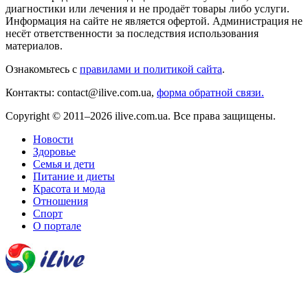
диагностики или лечения и не продаёт товары либо услуги.
Информация на сайте не является офертой. Администрация не
несёт ответственности за последствия использования
материалов.
Ознакомьтесь с
правилами и политикой сайта
.
Контакты: contact@ilive.com.ua,
форма обратной связи.
Copyright © 2011–2026 ilive.com.ua. Все права защищены.
Новости
Здоровье
Семья и дети
Питание и диеты
Красота и мода
Отношения
Спорт
О портале