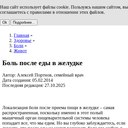
Наш сайт использует файлы cookie. Пользуясь нашим сайтом, вы
соглашаетесь с правилами в отношении этих файлов.
Ok
Подробнее...
Главная
»
Здоровье
»
Боли
»
Живот
Боль после еды в желудке
Автор: Алексей Портнов, семейный врач
Дата создания: 05.02.2014
Последняя редакция: 27.10.2025
Локализация боли после приема пищи в желудке – самая
распространенная, поскольку именно в этот полый
мышечный орган пищеварительной системы человека
попадает все, что мы едим. Но вы глубоко заблуждаетесь, если