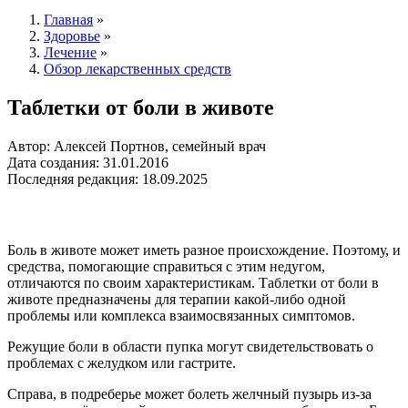
Главная
»
Здоровье
»
Лечение
»
Обзор лекарственных средств
Таблетки от боли в животе
Автор: Алексей Портнов, семейный врач
Дата создания: 31.01.2016
Последняя редакция: 18.09.2025
Боль в животе может иметь разное происхождение. Поэтому, и
средства, помогающие справиться с этим недугом,
отличаются по своим характеристикам. Таблетки от боли в
животе предназначены для терапии какой-либо одной
проблемы или комплекса взаимосвязанных симптомов.
Режущие боли в области пупка могут свидетельствовать о
проблемах с желудком или гастрите.
Справа, в подреберье может болеть желчный пузырь из-за