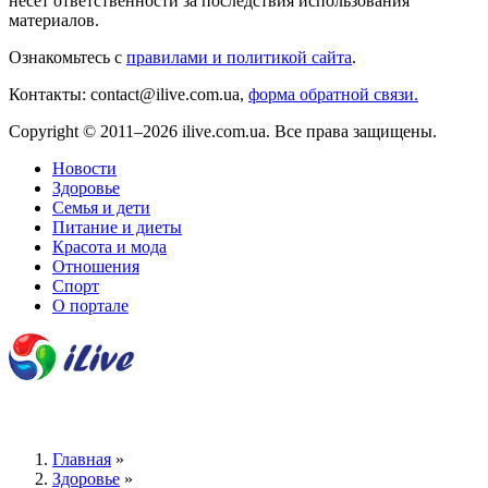
несёт ответственности за последствия использования
материалов.
Ознакомьтесь с
правилами и политикой сайта
.
Контакты: contact@ilive.com.ua,
форма обратной связи.
Copyright © 2011–2026 ilive.com.ua. Все права защищены.
Новости
Здоровье
Семья и дети
Питание и диеты
Красота и мода
Отношения
Спорт
О портале
Главная
»
Здоровье
»