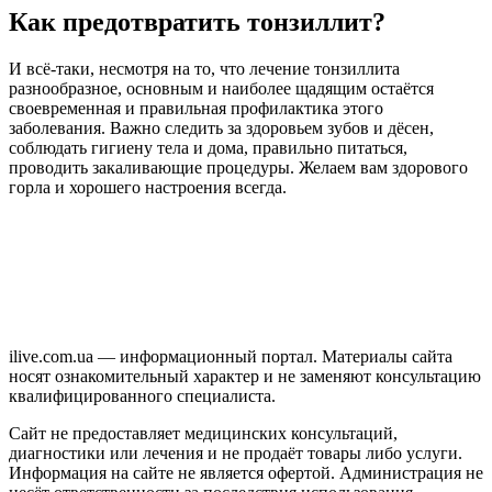
Как предотвратить тонзиллит?
И всё-таки, несмотря на то, что лечение тонзиллита
разнообразное, основным и наиболее щадящим остаётся
своевременная и правильная профилактика этого
заболевания. Важно следить за здоровьем зубов и дёсен,
соблюдать гигиену тела и дома, правильно питаться,
проводить закаливающие процедуры. Желаем вам здорового
горла и хорошего настроения всегда.
ilive.com.ua — информационный портал. Материалы сайта
носят ознакомительный характер и не заменяют консультацию
квалифицированного специалиста.
Сайт не предоставляет медицинских консультаций,
диагностики или лечения и не продаёт товары либо услуги.
Информация на сайте не является офертой. Администрация не