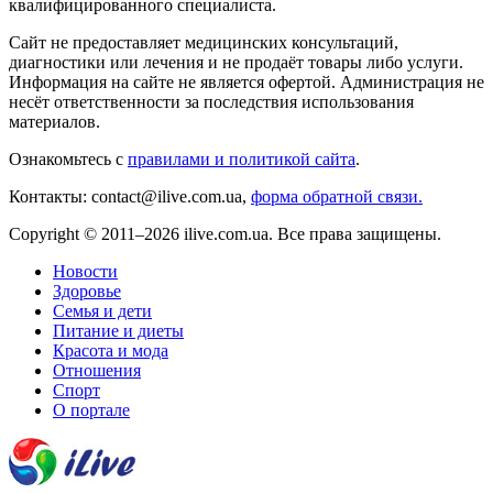
квалифицированного специалиста.
Сайт не предоставляет медицинских консультаций,
диагностики или лечения и не продаёт товары либо услуги.
Информация на сайте не является офертой. Администрация не
несёт ответственности за последствия использования
материалов.
Ознакомьтесь с
правилами и политикой сайта
.
Контакты: contact@ilive.com.ua,
форма обратной связи.
Copyright © 2011–2026 ilive.com.ua. Все права защищены.
Новости
Здоровье
Семья и дети
Питание и диеты
Красота и мода
Отношения
Спорт
О портале