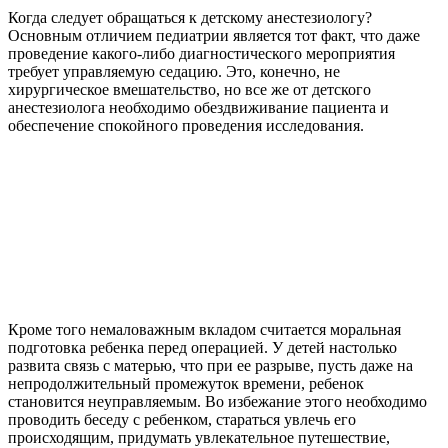
Когда следует обращаться к детскому анестезиологу?
Основным отличием педиатрии является тот факт, что даже
проведение какого-либо диагностического мероприятия
требует управляемую седацию. Это, конечно, не
хирургическое вмешательство, но все же от детского
анестезиолога необходимо обездвиживание пациента и
обеспечение спокойного проведения исследования.
Кроме того немаловажным вкладом считается моральная
подготовка ребенка перед операцией. У детей настолько
развита связь с матерью, что при ее разрыве, пусть даже на
непродолжительный промежуток времени, ребенок
становится неуправляемым. Во избежание этого необходимо
проводить беседу с ребенком, стараться увлечь его
происходящим, придумать увлекательное путешествие,