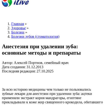
Главная
»
Здоровье
»
Болезни
»
Болезни зубов (стоматология)
Анестезия при удалении зуба:
основные методы и препараты
Автор: Алексей Портнов, семейный врач
Дата создания: 31.12.2013
Последняя редакция: 27.10.2025
За всю историю медицины чем только не пользовались
зубные лекари для анестезии при удалении зуба: ацтеки
применяли экстракт корня мандрагоры, египтяне
прикладывали к коже жир священного крокодила, обитавшего