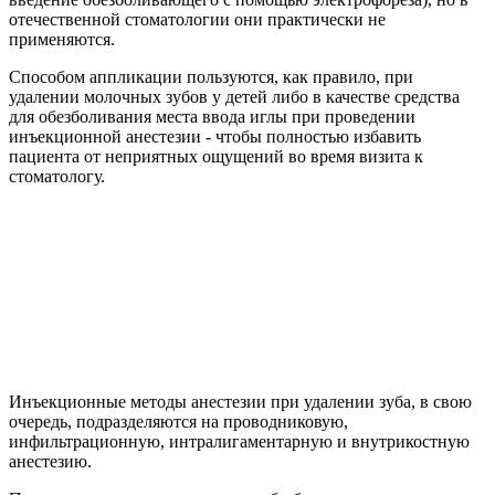
отечественной стоматологии они практически не
применяются.
Способом аппликации пользуются, как правило, при
удалении молочных зубов у детей либо в качестве средства
для обезболивания места ввода иглы при проведении
инъекционной анестезии - чтобы полностью избавить
пациента от неприятных ощущений во время визита к
стоматологу.
Инъекционные методы анестезии при удалении зуба, в свою
очередь, подразделяются на проводниковую,
инфильтрационную, интралигаментарную и внутрикостную
анестезию.