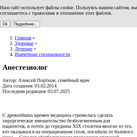
Наш сайт использует файлы cookie. Пользуясь нашим сайтом, вы
соглашаетесь с правилами в отношении этих файлов.
Ok
Подробнее...
Главная
»
Здоровье
»
Лечение
»
Врачебные специальности
Анестезиолог
Автор: Алексей Портнов, семейный врач
Дата создания: 03.02.2014
Последняя редакция: 03.07.2025
С древнейших времен медицина стремилась сделать
хирургическое вмешательство безболезненным для
пациентов, и почти до середины XIX столетия многие из тех,
кто оказывался на операционном столе, погибали от болевого