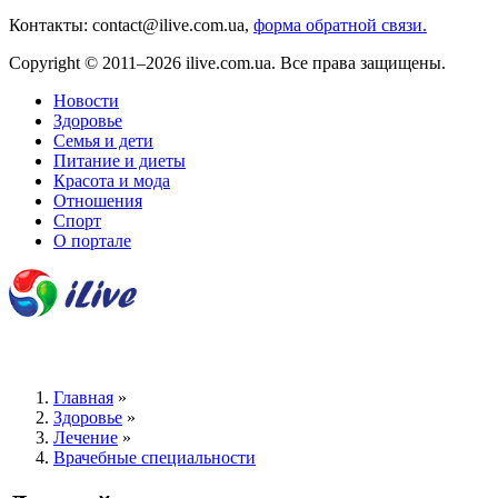
Контакты: contact@ilive.com.ua,
форма обратной связи.
Copyright © 2011–2026 ilive.com.ua. Все права защищены.
Новости
Здоровье
Семья и дети
Питание и диеты
Красота и мода
Отношения
Спорт
О портале
Главная
»
Здоровье
»
Лечение
»
Врачебные специальности