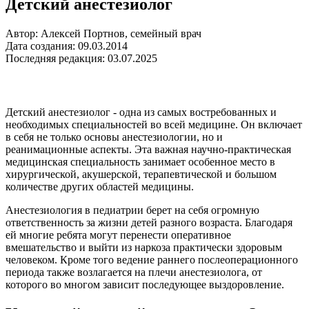
Детский анестезиолог
Автор: Алексей Портнов, семейный врач
Дата создания: 09.03.2014
Последняя редакция: 03.07.2025
Детский анестезиолог - одна из самых востребованных и
необходимых специальностей во всей медицине. Он включает
в себя не только основы анестезиологии, но и
реанимационные аспекты. Эта важная научно-практическая
медицинская специальность занимает особенное место в
хирургической, акушерской, терапевтической и большом
количестве других областей медицины.
Анестезиология в педиатрии берет на себя огромную
ответственность за жизни детей разного возраста. Благодаря
ей многие ребята могут перенести оперативное
вмешательство и выйти из наркоза практически здоровым
человеком. Кроме того ведение раннего послеоперационного
периода также возлагается на плечи анестезиолога, от
которого во многом зависит последующее выздоровление.