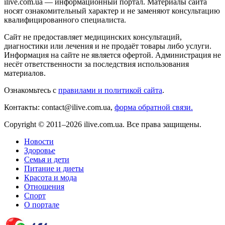
ilive.com.ua — информационный портал. Материалы сайта
носят ознакомительный характер и не заменяют консультацию
квалифицированного специалиста.
Сайт не предоставляет медицинских консультаций,
диагностики или лечения и не продаёт товары либо услуги.
Информация на сайте не является офертой. Администрация не
несёт ответственности за последствия использования
материалов.
Ознакомьтесь с
правилами и политикой сайта
.
Контакты: contact@ilive.com.ua,
форма обратной связи.
Copyright © 2011–2026 ilive.com.ua. Все права защищены.
Новости
Здоровье
Семья и дети
Питание и диеты
Красота и мода
Отношения
Спорт
О портале