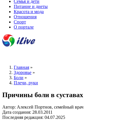
Семья и дети
Питание и диеты
Красота и мода
Отношения
Спорт
О портале
Главная
»
Здоровье
»
Боли
»
Плечи, руки
Причины боли в суставах
Автор: Алексей Портнов, семейный врач
Дата создания: 28.03.2011
Последняя редакция: 04.07.2025