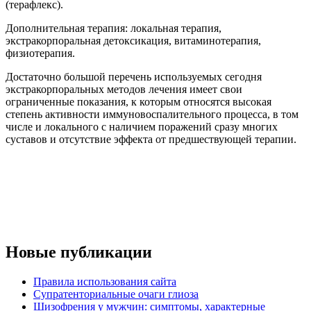
(терафлекс).
Дополнительная терапия: локальная терапия,
экстракорпоральная детоксикация, витаминотерапия,
физиотерапия.
Достаточно большой перечень используемых сегодня
экстракорпоральных методов лечения имеет свои
ограниченные показания, к которым относятся высокая
степень активности иммуновоспалительного процесса, в том
числе и локального с наличием поражений сразу многих
суставов и отсутствие эффекта от предшествующей терапии.
Новые публикации
Правила использования сайта
Супратенториальные очаги глиоза
Шизофрения у мужчин: симптомы, характерные