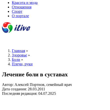
Красота и мода
Отношения
Спорт
О портале
Главная
»
Здоровье
»
Боли
»
Плечи, руки
Лечение боли в суставах
Автор: Алексей Портнов, семейный врач
Дата создания: 28.03.2011
Последняя редакция: 04.07.2025