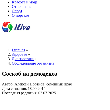
Красота и мода
Отношения
Спорт
О портале
Главная
»
Здоровье
»
Диагностика
»
Обследование организма
Соскоб на демодекоз
Автор: Алексей Портнов, семейный врач
Дата создания: 18.09.2015
Последняя редакция: 03.07.2025