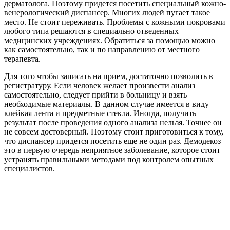
дерматолога. Поэтому придется посетить специальный кожно-
венерологический диспансер. Многих людей пугает такое
место. Не стоит переживать. Проблемы с кожными покровами
любого типа решаются в специально отведенных
медицинских учреждениях. Обратиться за помощью можно
как самостоятельно, так и по направлению от местного
терапевта.
Для того чтобы записать на прием, достаточно позволить в
регистратуру. Если человек желает произвести анализ
самостоятельно, следует прийти в больницу и взять
необходимые материалы. В данном случае имеется в виду
клейкая лента и предметные стекла. Иногда, получить
результат после проведения одного анализа нельзя. Точнее он
не совсем достоверный. Поэтому стоит приготовиться к тому,
что диспансер придется посетить еще не один раз. Демодекоз
это в первую очередь неприятное заболевание, которое стоит
устранять правильными методами под контролем опытных
специалистов.