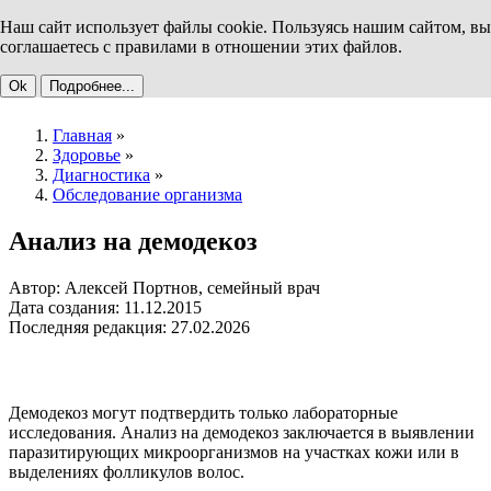
Наш сайт использует файлы cookie. Пользуясь нашим сайтом, вы
соглашаетесь с правилами в отношении этих файлов.
Ok
Подробнее...
Главная
»
Здоровье
»
Диагностика
»
Обследование организма
Анализ на демодекоз
Автор: Алексей Портнов, семейный врач
Дата создания: 11.12.2015
Последняя редакция: 27.02.2026
Демодекоз могут подтвердить только лабораторные
исследования. Анализ на демодекоз заключается в выявлении
паразитирующих микроорганизмов на участках кожи или в
выделениях фолликулов волос.