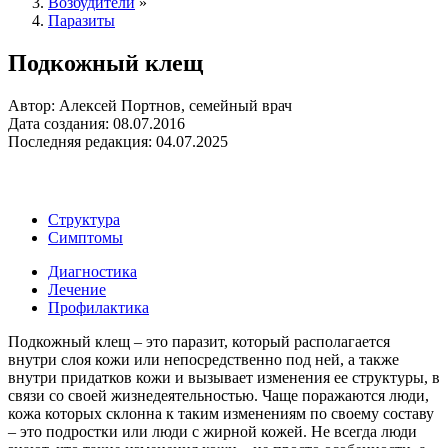
Возбудители
»
Паразиты
Подкожный клещ
Автор: Алексей Портнов, семейный врач
Дата создания: 08.07.2016
Последняя редакция: 04.07.2025
Структура
Симптомы
Диагностика
Лечение
Профилактика
Подкожный клещ – это паразит, который располагается
внутри слоя кожи или непосредственно под ней, а также
внутри придатков кожи и вызывает изменения ее структуры, в
связи со своей жизнедеятельностью. Чаще поражаются люди,
кожа которых склонна к таким изменениям по своему составу
– это подростки или люди с жирной кожей. Не всегда люди