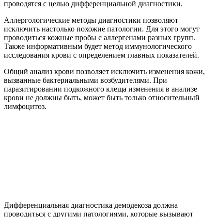
проводятся с целью дифференциальной диагностики.
Аллергологические методы диагностики позволяют
исключить настолько похожие патологии. Для этого могут
проводиться кожные пробы с аллергенами разных групп.
Также информативным будет метод иммунологического
исследования крови с определением главных показателей.
Общий анализ крови позволяет исключить изменения кожи,
вызванные бактериальными возбудителями. При
паразитировании подкожного клеща изменения в анализе
крови не должны быть, может быть только относительный
лимфоцитоз.
Дифференциальная диагностика демодекоза должна
проводиться с другими патологиями, которые вызывают