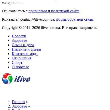
материалов.
Ознакомьтесь с
правилами и политикой сайта
.
Контакты: contact@ilive.com.ua,
форма обратной связи.
Copyright © 2011–2026 ilive.com.ua. Все права защищены.
Новости
Здоровье
Семья и дети
Питание и диеты
Красота и мода
Отношения
Спорт
О портале
Главная
»
Здоровье
»