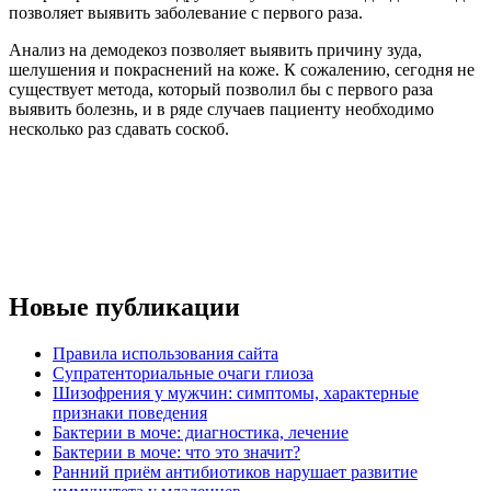
позволяет выявить заболевание с первого раза.
Анализ на демодекоз позволяет выявить причину зуда,
шелушения и покраснений на коже. К сожалению, сегодня не
существует метода, который позволил бы с первого раза
выявить болезнь, и в ряде случаев пациенту необходимо
несколько раз сдавать соскоб.
Новые публикации
Правила использования сайта
Супратенториальные очаги глиоза
Шизофрения у мужчин: симптомы, характерные
признаки поведения
Бактерии в моче: диагностика, лечение
Бактерии в моче: что это значит?
Ранний приём антибиотиков нарушает развитие