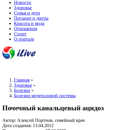
Новости
Здоровье
Семья и дети
Питание и диеты
Красота и мода
Отношения
Спорт
О портале
Главная
»
Здоровье
»
Болезни
»
Болезни мочеполовой системы
Почечный канальцевый ацидоз
Автор: Алексей Портнов, семейный врач
Дата создания: 13.04.2012