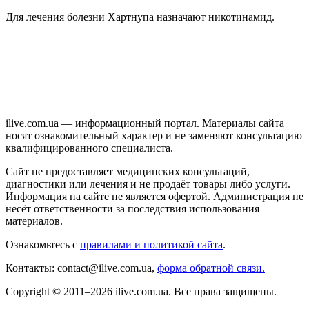
Для лечения болезни Хартнупа назначают никотинамид.
ilive.com.ua — информационный портал. Материалы сайта
носят ознакомительный характер и не заменяют консультацию
квалифицированного специалиста.
Сайт не предоставляет медицинских консультаций,
диагностики или лечения и не продаёт товары либо услуги.
Информация на сайте не является офертой. Администрация не
несёт ответственности за последствия использования
материалов.
Ознакомьтесь с
правилами и политикой сайта
.
Контакты: contact@ilive.com.ua,
форма обратной связи.
Copyright © 2011–2026 ilive.com.ua. Все права защищены.