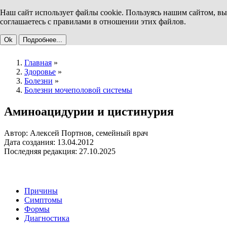
Наш сайт использует файлы cookie. Пользуясь нашим сайтом, вы
соглашаетесь с правилами в отношении этих файлов.
Ok
Подробнее...
Главная
»
Здоровье
»
Болезни
»
Болезни мочеполовой системы
Аминоацидурии и цистинурия
Автор: Алексей Портнов, семейный врач
Дата создания: 13.04.2012
Последняя редакция: 27.10.2025
Причины
Симптомы
Формы
Диагностика