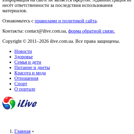
несёт ответственности за последствия использования
материалов.
Ознакомьтесь с
правилами и политикой сайта
.
Контакты: contact@ilive.com.ua,
форма обратной связи.
Copyright © 2011–2026 ilive.com.ua. Все права защищены.
Новости
Здоровье
Семья и дети
Питание и диеты
Красота и мода
Отношения
Спорт
О портале
Главная
»