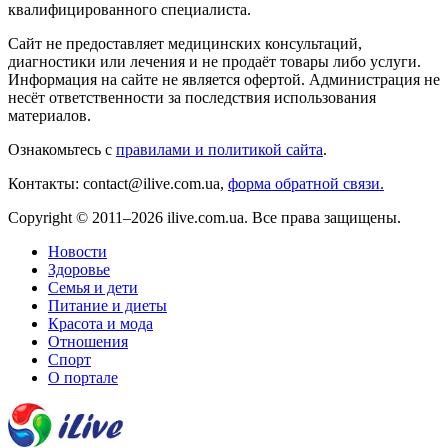
квалифицированного специалиста.
Сайт не предоставляет медицинских консультаций,
диагностики или лечения и не продаёт товары либо услуги.
Информация на сайте не является офертой. Администрация не
несёт ответственности за последствия использования
материалов.
Ознакомьтесь с
правилами и политикой сайта
.
Контакты: contact@ilive.com.ua,
форма обратной связи.
Copyright © 2011–2026 ilive.com.ua. Все права защищены.
Новости
Здоровье
Семья и дети
Питание и диеты
Красота и мода
Отношения
Спорт
О портале