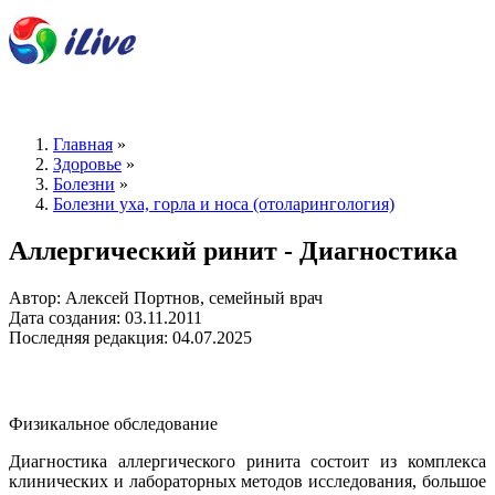
Главная
»
Здоровье
»
Болезни
»
Болезни уха, горла и носа (отоларингология)
Аллергический ринит - Диагностика
Автор: Алексей Портнов, семейный врач
Дата создания: 03.11.2011
Последняя редакция: 04.07.2025
Физикальное обследование
Диагностика аллергического ринита состоит из комплекса
клинических и лабораторных методов исследования, большое