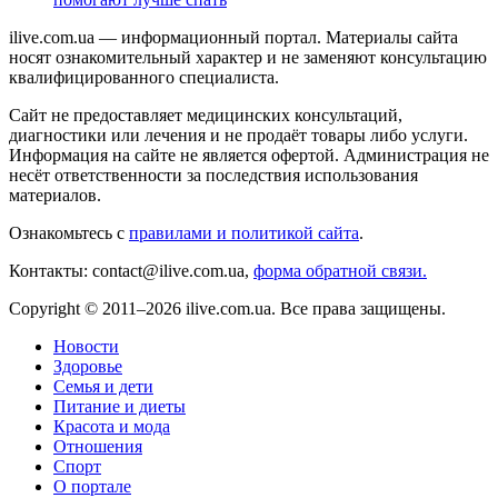
ilive.com.ua — информационный портал. Материалы сайта
носят ознакомительный характер и не заменяют консультацию
квалифицированного специалиста.
Сайт не предоставляет медицинских консультаций,
диагностики или лечения и не продаёт товары либо услуги.
Информация на сайте не является офертой. Администрация не
несёт ответственности за последствия использования
материалов.
Ознакомьтесь с
правилами и политикой сайта
.
Контакты: contact@ilive.com.ua,
форма обратной связи.
Copyright © 2011–2026 ilive.com.ua. Все права защищены.
Новости
Здоровье
Семья и дети
Питание и диеты
Красота и мода
Отношения
Спорт
О портале