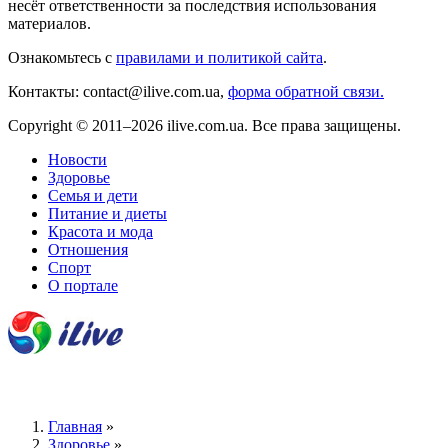
несёт ответственности за последствия использования
материалов.
Ознакомьтесь с
правилами и политикой сайта
.
Контакты: contact@ilive.com.ua,
форма обратной связи.
Copyright © 2011–2026 ilive.com.ua. Все права защищены.
Новости
Здоровье
Семья и дети
Питание и диеты
Красота и мода
Отношения
Спорт
О портале
Главная
»
Здоровье
»