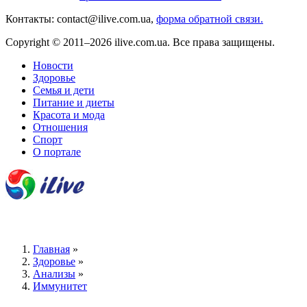
Контакты: contact@ilive.com.ua,
форма обратной связи.
Copyright © 2011–2026 ilive.com.ua. Все права защищены.
Новости
Здоровье
Семья и дети
Питание и диеты
Красота и мода
Отношения
Спорт
О портале
Главная
»
Здоровье
»
Анализы
»
Иммунитет