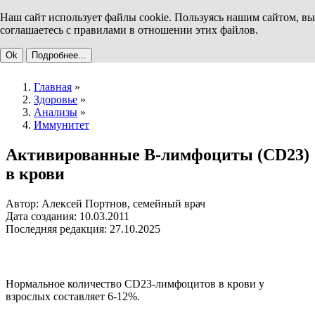
Наш сайт использует файлы cookie. Пользуясь нашим сайтом, вы
соглашаетесь с правилами в отношении этих файлов.
Ok
Подробнее...
Главная
»
Здоровье
»
Анализы
»
Иммунитет
Активированные В-лимфоциты (CD23)
в крови
Автор: Алексей Портнов, семейный врач
Дата создания: 10.03.2011
Последняя редакция: 27.10.2025
Нормальное количество CD23-лимфоцитов в крови у
взрослых составляет 6-12%.