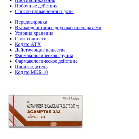
Противопоказания
Побочные действия
Способ применения и дозы
Передозировка
Взаимодействия с другими препаратами
Условия хранения
Срок годности
Код по АТХ
Действующие вещества
Фармакологическая группа
Фармакологическое действие
Производитель
Код по МКБ-10