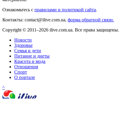
Ознакомьтесь с
правилами и политикой сайта
.
Контакты: contact@ilive.com.ua,
форма обратной связи.
Copyright © 2011–2026 ilive.com.ua. Все права защищены.
Новости
Здоровье
Семья и дети
Питание и диеты
Красота и мода
Отношения
Спорт
О портале
^
Главная
»
Здоровье
»