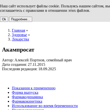
Наш сайт использует файлы cookie. Пользуясь нашим сайтом, вы
соглашаетесь с правилами в отношении этих файлов.
Ok
Подробнее...
Главная
»
Здоровье
»
Лекарства
Акампросат
Автор: Алексей Портнов, семейный врач
Дата создания: 27.11.2015
Последняя редакция: 18.09.2025
Показания к применению
Форма выпуска
Фармакодинамика
Фармакокинетика
Использование во время беременности