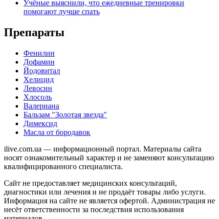
Учёные выяснили, что ежедневные тренировки
помогают лучше спать
Препараты
Фенилин
Дофамин
Йодовитал
Хелицид
Левосин
Хлосоль
Валериана
Бальзам "Золотая звезда"
Димексид
Масла от бородавок
ilive.com.ua — информационный портал. Материалы сайта
носят ознакомительный характер и не заменяют консультацию
квалифицированного специалиста.
Сайт не предоставляет медицинских консультаций,
диагностики или лечения и не продаёт товары либо услуги.
Информация на сайте не является офертой. Администрация не
несёт ответственности за последствия использования
материалов.