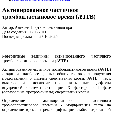
Активированное частичное
тромбопластиновое время (АЧТВ)
Автор: Алексей Портнов, семейный врач
Дата создания: 08.03.2011
Последняя редакция: 27.10.2025
Референтные величины активированного частичного
тромбопластинового времени (АЧТВ)
Активированное частичное тромбопластиновое время (АЧТВ)
- один из наиболее ценных общих тестов для получения
представления о системе свёртывания крови. АЧТВ - тест,
выявляющий исключительно плазменные дефекты
внутренней системы активации Х фактора в I фазе
(образование протромбиназы) свёртывания крови.
Определение активированного частичного
тромбопластинового времени - модификация теста на
определение времени рекальцификации стабилизированной