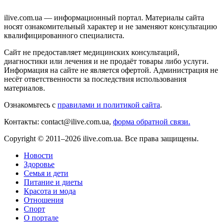
ilive.com.ua — информационный портал. Материалы сайта
носят ознакомительный характер и не заменяют консультацию
квалифицированного специалиста.
Сайт не предоставляет медицинских консультаций,
диагностики или лечения и не продаёт товары либо услуги.
Информация на сайте не является офертой. Администрация не
несёт ответственности за последствия использования
материалов.
Ознакомьтесь с
правилами и политикой сайта
.
Контакты: contact@ilive.com.ua,
форма обратной связи.
Copyright © 2011–2026 ilive.com.ua. Все права защищены.
Новости
Здоровье
Семья и дети
Питание и диеты
Красота и мода
Отношения
Спорт
О портале