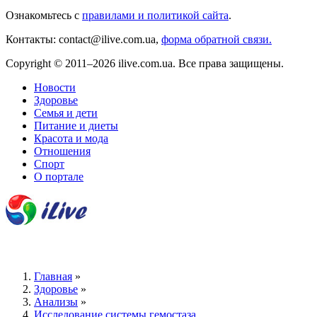
Ознакомьтесь с
правилами и политикой сайта
.
Контакты: contact@ilive.com.ua,
форма обратной связи.
Copyright © 2011–2026 ilive.com.ua. Все права защищены.
Новости
Здоровье
Семья и дети
Питание и диеты
Красота и мода
Отношения
Спорт
О портале
Главная
»
Здоровье
»
Анализы
»
Исследование системы гемостаза